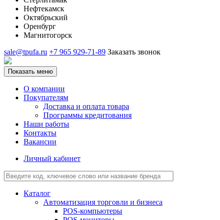
Нефтекамск
Октябрьский
Оренбург
Магнитогорск
sale@tpufa.ru
+7 965 929-71-89
Заказать звонок
Показать меню
О компании
Покупателям
Доставка и оплата товара
Программы кредитования
Наши работы
Контакты
Вакансии
Личный кабинет
Каталог
Автоматизация торговли и бизнеса
POS-компьютеры
POS-мониторы