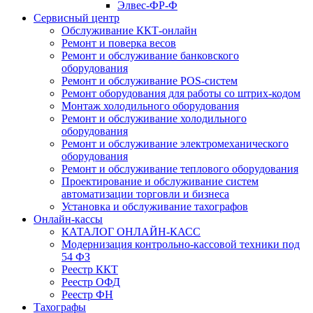
Элвес-ФР-Ф
Сервисный центр
Обслуживание ККТ-онлайн
Ремонт и поверка весов
Ремонт и обслуживание банковского
оборудования
Ремонт и обслуживание POS-систем
Ремонт оборудования для работы со штрих-кодом
Монтаж холодильного оборудования
Ремонт и обслуживание холодильного
оборудования
Ремонт и обслуживание электромеханического
оборудования
Ремонт и обслуживание теплового оборудования
Проектирование и обслуживание систем
автоматизации торговли и бизнеса
Установка и обслуживание тахографов
Онлайн-кассы
КАТАЛОГ ОНЛАЙН-КАСС
Модернизация контрольно-кассовой техники под
54 ФЗ
Реестр ККТ
Реестр ОФД
Реестр ФН
Тахографы