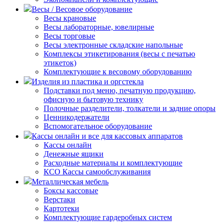
Весы / Весовое оборудование
Весы крановые
Весы лабораторные, ювелирные
Весы торговые
Весы электронные складские напольные
Комплексы этикетирования (весы с печатью
этикеток)
Комплектующие к весовому оборудованию
Изделия из пластика и оргстекла
Подставки под меню, печатную продукцию,
офисную и бытовую технику
Полочные разделители, толкатели и задние опоры
Ценникодержатели
Вспомогательное оборудование
Кассы онлайн и все для кассовых аппаратов
Кассы онлайн
Денежные ящики
Расходные материалы и комплектующие
КСО Кассы самообслуживания
Металлическая мебель
Боксы кассовые
Верстаки
Картотеки
Комплектующие гардеробных систем