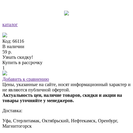
каталог
Код: 66116
В наличии
59 р.
Узнать скидку!
Купить в рассрочку
1
Добавить к сравнению
Цены, указанные на сайте, носят информационный характер и
не являются публичной офертой.
Актуальность цен, наличие товаров, скидки и акции на
товары уточняйте у менеджеров.
Доставка:
Уфа, Стерлитамак, Октябрьский, Нефтекамск, Оренбург,
Магнитогорск