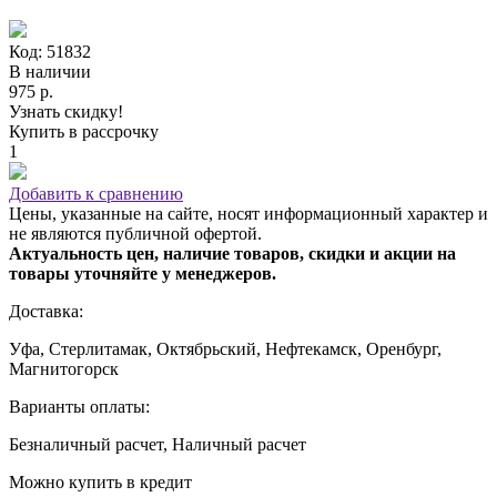
Код: 51832
В наличии
975 р.
Узнать скидку!
Купить в рассрочку
1
Добавить к сравнению
Цены, указанные на сайте, носят информационный характер и
не являются публичной офертой.
Актуальность цен, наличие товаров, скидки и акции на
товары уточняйте у менеджеров.
Доставка:
Уфа, Стерлитамак, Октябрьский, Нефтекамск, Оренбург,
Магнитогорск
Варианты оплаты:
Безналичный расчет, Наличный расчет
Можно купить в кредит