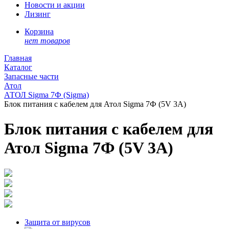
Новости и акции
Лизинг
Корзина
нет товаров
Главная
Каталог
Запасные части
Атол
АТОЛ Sigma 7Ф (Sigma)
Блок питания с кабелем для Атол Sigma 7Ф (5V 3A)
Блок питания с кабелем для
Атол Sigma 7Ф (5V 3A)
Защита от вирусов