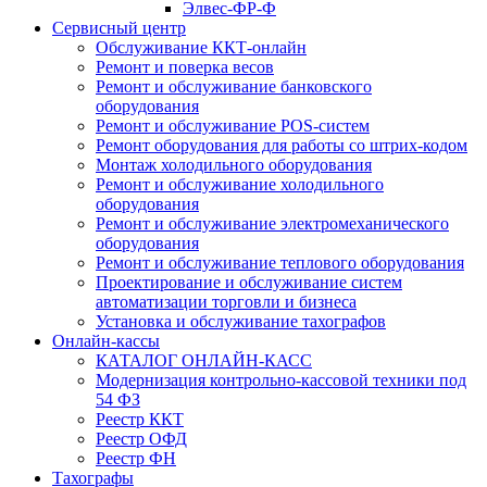
Элвес-ФР-Ф
Сервисный центр
Обслуживание ККТ-онлайн
Ремонт и поверка весов
Ремонт и обслуживание банковского
оборудования
Ремонт и обслуживание POS-систем
Ремонт оборудования для работы со штрих-кодом
Монтаж холодильного оборудования
Ремонт и обслуживание холодильного
оборудования
Ремонт и обслуживание электромеханического
оборудования
Ремонт и обслуживание теплового оборудования
Проектирование и обслуживание систем
автоматизации торговли и бизнеса
Установка и обслуживание тахографов
Онлайн-кассы
КАТАЛОГ ОНЛАЙН-КАСС
Модернизация контрольно-кассовой техники под
54 ФЗ
Реестр ККТ
Реестр ОФД
Реестр ФН
Тахографы