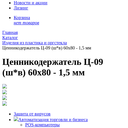
Новости и акции
Лизинг
Корзина
нет товаров
Главная
Каталог
Изделия из пластика и оргстекла
Ценникодержатель Ц-09 (ш*в) 60х80 - 1,5 мм
Ценникодержатель Ц-09
(ш*в) 60х80 - 1,5 мм
Защита от вирусов
Автоматизация торговли и бизнеса
POS-компьютеры