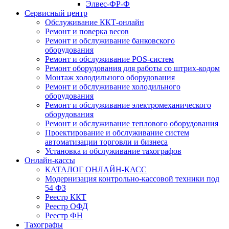
Элвес-ФР-Ф
Сервисный центр
Обслуживание ККТ-онлайн
Ремонт и поверка весов
Ремонт и обслуживание банковского
оборудования
Ремонт и обслуживание POS-систем
Ремонт оборудования для работы со штрих-кодом
Монтаж холодильного оборудования
Ремонт и обслуживание холодильного
оборудования
Ремонт и обслуживание электромеханического
оборудования
Ремонт и обслуживание теплового оборудования
Проектирование и обслуживание систем
автоматизации торговли и бизнеса
Установка и обслуживание тахографов
Онлайн-кассы
КАТАЛОГ ОНЛАЙН-КАСС
Модернизация контрольно-кассовой техники под
54 ФЗ
Реестр ККТ
Реестр ОФД
Реестр ФН
Тахографы