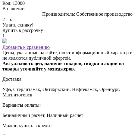
Код: 13000
В наличии
Производитель: Собственное производство
21 р.
Узнать скидку!
Купить в рассрочку
1
Добавить к сравнению
Цены, указанные на сайте, носят информационный характер и
не являются публичной офертой.
Актуальность цен, наличие товаров, скидки и акции на
товары уточняйте у менеджеров.
Доставка:
Уфа, Стерлитамак, Октябрьский, Нефтекамск, Оренбург,
Магнитогорск
Варианты оплаты:
Безналичный расчет, Наличный расчет
Можно купить в кредит