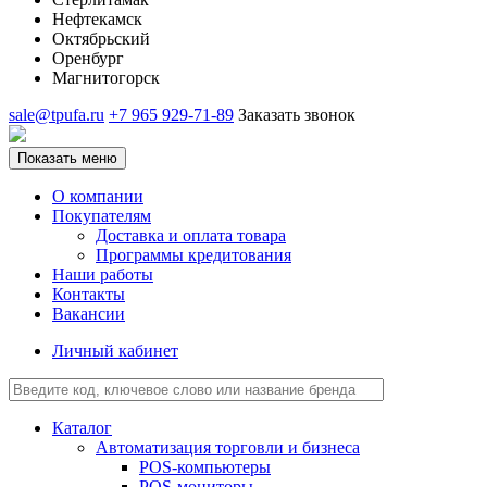
Нефтекамск
Октябрьский
Оренбург
Магнитогорск
sale@tpufa.ru
+7 965 929-71-89
Заказать звонок
Показать меню
О компании
Покупателям
Доставка и оплата товара
Программы кредитования
Наши работы
Контакты
Вакансии
Личный кабинет
Каталог
Автоматизация торговли и бизнеса
POS-компьютеры
POS-мониторы