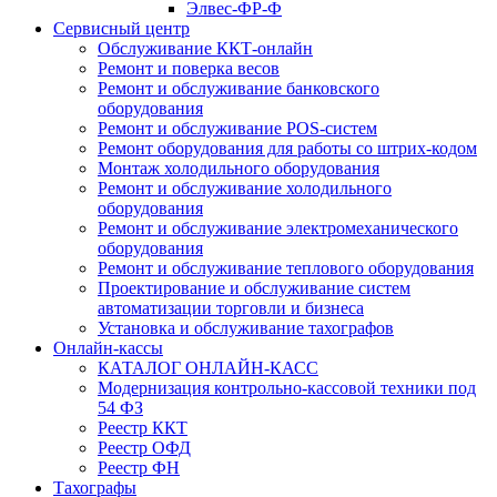
Элвес-ФР-Ф
Сервисный центр
Обслуживание ККТ-онлайн
Ремонт и поверка весов
Ремонт и обслуживание банковского
оборудования
Ремонт и обслуживание POS-систем
Ремонт оборудования для работы со штрих-кодом
Монтаж холодильного оборудования
Ремонт и обслуживание холодильного
оборудования
Ремонт и обслуживание электромеханического
оборудования
Ремонт и обслуживание теплового оборудования
Проектирование и обслуживание систем
автоматизации торговли и бизнеса
Установка и обслуживание тахографов
Онлайн-кассы
КАТАЛОГ ОНЛАЙН-КАСС
Модернизация контрольно-кассовой техники под
54 ФЗ
Реестр ККТ
Реестр ОФД
Реестр ФН
Тахографы