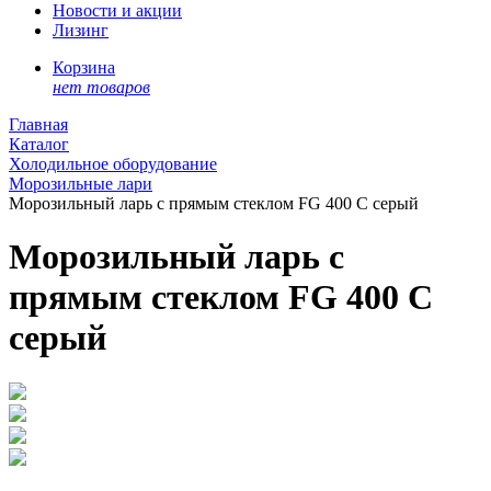
Новости и акции
Лизинг
Корзина
нет товаров
Главная
Каталог
Холодильное оборудование
Морозильные лари
Морозильный ларь с прямым стеклом FG 400 C серый
Морозильный ларь с
прямым стеклом FG 400 C
серый