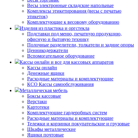
Весы электронные складские напольные
Комплексы этикетирования (весы с печатью
этикеток)
Комплектующие к весовому оборудованию
Изделия из пластика и оргстекла
Подставки под меню, печатную продукцию,
офисную и бытовую технику
Полочные разделители, толкатели и задние опоры
Ценникодержатели
Вспомогательное оборудование
Кассы онлайн и все для кассовых аппаратов
Кассы онлайн
Денежные ящики
Расходные материалы и комплектующие
КСО Кассы самообслуживания
Металлическая мебель
Боксы кассовые
Верстаки
Картотеки
Комплектующие гардеробных систем
Расходные материалы и комплектующие
Тележки и корзинки покупательские и грузовые
Шкафы металлические
Ящики почтовые