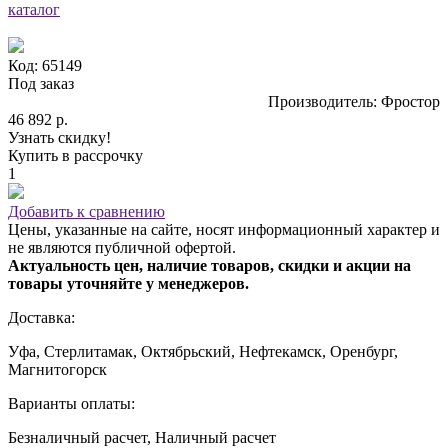
каталог
Код: 65149
Под заказ
Производитель: Фростор
46 892 р.
Узнать скидку!
Купить в рассрочку
1
Добавить к сравнению
Цены, указанные на сайте, носят информационный характер и
не являются публичной офертой.
Актуальность цен, наличие товаров, скидки и акции на
товары уточняйте у менеджеров.
Доставка:
Уфа, Стерлитамак, Октябрьский, Нефтекамск, Оренбург,
Магнитогорск
Варианты оплаты:
Безналичный расчет, Наличный расчет