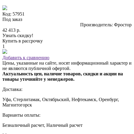
Код: 57951
Под заказ
Производитель: Фростор
42 413 р.
Узнать скидку!
Купить в рассрочку
1
Добавить к сравнению
Цены, указанные на сайте, носят информационный характер и
не являются публичной офертой.
Актуальность цен, наличие товаров, скидки и акции на
товары уточняйте у менеджеров.
Доставка:
Уфа, Стерлитамак, Октябрьский, Нефтекамск, Оренбург,
Магнитогорск
Варианты оплаты:
Безналичный расчет, Наличный расчет