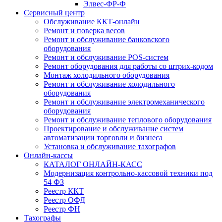
Элвес-ФР-Ф
Сервисный центр
Обслуживание ККТ-онлайн
Ремонт и поверка весов
Ремонт и обслуживание банковского
оборудования
Ремонт и обслуживание POS-систем
Ремонт оборудования для работы со штрих-кодом
Монтаж холодильного оборудования
Ремонт и обслуживание холодильного
оборудования
Ремонт и обслуживание электромеханического
оборудования
Ремонт и обслуживание теплового оборудования
Проектирование и обслуживание систем
автоматизации торговли и бизнеса
Установка и обслуживание тахографов
Онлайн-кассы
КАТАЛОГ ОНЛАЙН-КАСС
Модернизация контрольно-кассовой техники под
54 ФЗ
Реестр ККТ
Реестр ОФД
Реестр ФН
Тахографы