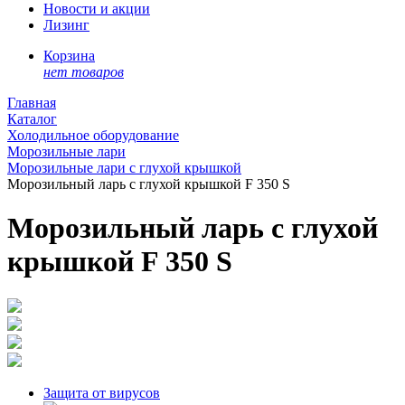
Новости и акции
Лизинг
Корзина
нет товаров
Главная
Каталог
Холодильное оборудование
Морозильные лари
Морозильные лари с глухой крышкой
Морозильный ларь с глухой крышкой F 350 S
Морозильный ларь с глухой
крышкой F 350 S
Защита от вирусов