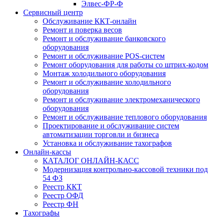
Элвес-ФР-Ф
Сервисный центр
Обслуживание ККТ-онлайн
Ремонт и поверка весов
Ремонт и обслуживание банковского
оборудования
Ремонт и обслуживание POS-систем
Ремонт оборудования для работы со штрих-кодом
Монтаж холодильного оборудования
Ремонт и обслуживание холодильного
оборудования
Ремонт и обслуживание электромеханического
оборудования
Ремонт и обслуживание теплового оборудования
Проектирование и обслуживание систем
автоматизации торговли и бизнеса
Установка и обслуживание тахографов
Онлайн-кассы
КАТАЛОГ ОНЛАЙН-КАСС
Модернизация контрольно-кассовой техники под
54 ФЗ
Реестр ККТ
Реестр ОФД
Реестр ФН
Тахографы