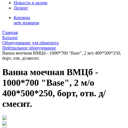
Новости и акции
Лизинг
Корзина
нет товаров
Главная
Каталог
Оборудование для общепита
Нейтральное оборудование
Ванна моечная ВМЦб - 1000*700 "Base", 2 м/о 400*500*250,
борт, отв. д/смесит.
Ванна моечная ВМЦб -
1000*700 "Base", 2 м/о
400*500*250, борт, отв. д/
смесит.