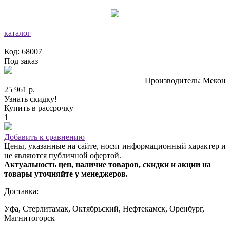
каталог
Код: 68007
Под заказ
Производитель: Мекон
25 961 р.
Узнать скидку!
Купить в рассрочку
1
Добавить к сравнению
Цены, указанные на сайте, носят информационный характер и
не являются публичной офертой.
Актуальность цен, наличие товаров, скидки и акции на
товары уточняйте у менеджеров.
Доставка:
Уфа, Стерлитамак, Октябрьский, Нефтекамск, Оренбург,
Магнитогорск