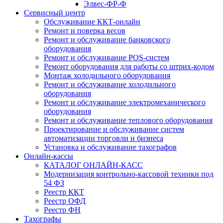
Элвес-ФР-Ф
Сервисный центр
Обслуживание ККТ-онлайн
Ремонт и поверка весов
Ремонт и обслуживание банковского
оборудования
Ремонт и обслуживание POS-систем
Ремонт оборудования для работы со штрих-кодом
Монтаж холодильного оборудования
Ремонт и обслуживание холодильного
оборудования
Ремонт и обслуживание электромеханического
оборудования
Ремонт и обслуживание теплового оборудования
Проектирование и обслуживание систем
автоматизации торговли и бизнеса
Установка и обслуживание тахографов
Онлайн-кассы
КАТАЛОГ ОНЛАЙН-КАСС
Модернизация контрольно-кассовой техники под
54 ФЗ
Реестр ККТ
Реестр ОФД
Реестр ФН
Тахографы