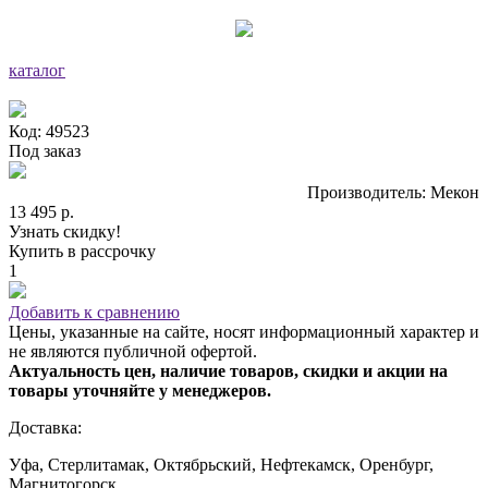
каталог
Код: 49523
Под заказ
Производитель: Мекон
13 495 р.
Узнать скидку!
Купить в рассрочку
1
Добавить к сравнению
Цены, указанные на сайте, носят информационный характер и
не являются публичной офертой.
Актуальность цен, наличие товаров, скидки и акции на
товары уточняйте у менеджеров.
Доставка:
Уфа, Стерлитамак, Октябрьский, Нефтекамск, Оренбург,
Магнитогорск