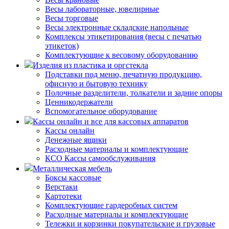
Весы лабораторные, ювелирные
Весы торговые
Весы электронные складские напольные
Комплексы этикетирования (весы с печатью
этикеток)
Комплектующие к весовому оборудованию
Изделия из пластика и оргстекла
Подставки под меню, печатную продукцию,
офисную и бытовую технику
Полочные разделители, толкатели и задние опоры
Ценникодержатели
Вспомогательное оборудование
Кассы онлайн и все для кассовых аппаратов
Кассы онлайн
Денежные ящики
Расходные материалы и комплектующие
КСО Кассы самообслуживания
Металлическая мебель
Боксы кассовые
Верстаки
Картотеки
Комплектующие гардеробных систем
Расходные материалы и комплектующие
Тележки и корзинки покупательские и грузовые