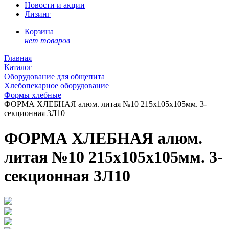
Новости и акции
Лизинг
Корзина
нет товаров
Главная
Каталог
Оборудование для общепита
Хлебопекарное оборудование
Формы хлебные
ФОРМА ХЛЕБНАЯ алюм. литая №10 215х105х105мм. 3-
секционная 3Л10
ФОРМА ХЛЕБНАЯ алюм.
литая №10 215х105х105мм. 3-
секционная 3Л10