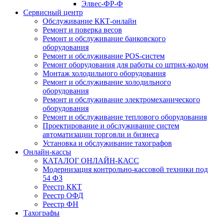
Элвес-ФР-Ф
Сервисный центр
Обслуживание ККТ-онлайн
Ремонт и поверка весов
Ремонт и обслуживание банковского
оборудования
Ремонт и обслуживание POS-систем
Ремонт оборудования для работы со штрих-кодом
Монтаж холодильного оборудования
Ремонт и обслуживание холодильного
оборудования
Ремонт и обслуживание электромеханического
оборудования
Ремонт и обслуживание теплового оборудования
Проектирование и обслуживание систем
автоматизации торговли и бизнеса
Установка и обслуживание тахографов
Онлайн-кассы
КАТАЛОГ ОНЛАЙН-КАСС
Модернизация контрольно-кассовой техники под
54 ФЗ
Реестр ККТ
Реестр ОФД
Реестр ФН
Тахографы