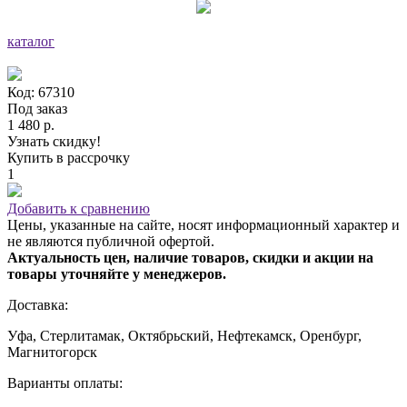
каталог
Код: 67310
Под заказ
1 480 р.
Узнать скидку!
Купить в рассрочку
1
Добавить к сравнению
Цены, указанные на сайте, носят информационный характер и
не являются публичной офертой.
Актуальность цен, наличие товаров, скидки и акции на
товары уточняйте у менеджеров.
Доставка:
Уфа, Стерлитамак, Октябрьский, Нефтекамск, Оренбург,
Магнитогорск
Варианты оплаты: