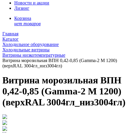
Новости и акции
Лизинг
Корзина
нет товаров
Главная
Каталог
Холодильное оборудование
Холодильные витрины
Витрины низкотемпературные
Витрина морозильная ВПН 0,42-0,85 (Gamma-2 М 1200)
(верхRAL 3004гл_низ3004гл)
Витрина морозильная ВПН
0,42-0,85 (Gamma-2 М 1200)
(верхRAL 3004гл_низ3004гл)