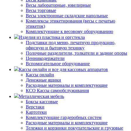
Весы лабораторные, ювелирные
Весы торговые
Весы электронные складские напольные
Комплексы этикетирования (весы с печатью
этикеток)
Комплектующие к весовому оборудованию
Изделия из пластика и оргстекла
Подставки под меню, печатную продукцию,
офисную и бытовую технику
Полочные разделители, толкатели и задние опоры
Ценникодержатели
Вспомогательное оборудование
Кассы онлайн и все для кассовых аппаратов
Кассы онлайн
Денежные ящики
Расходные материалы и комплектующие
КСО Кассы самообслуживания
Металлическая мебель
Боксы кассовые
Верстаки
Картотеки
Комплектующие гардеробных систем
Расходные материалы и комплектующие
Тележки и корзинки покупательские и грузовые