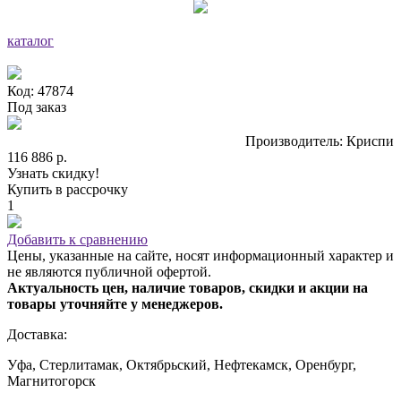
каталог
Код: 47874
Под заказ
Производитель: Криспи
116 886 р.
Узнать скидку!
Купить в рассрочку
1
Добавить к сравнению
Цены, указанные на сайте, носят информационный характер и
не являются публичной офертой.
Актуальность цен, наличие товаров, скидки и акции на
товары уточняйте у менеджеров.
Доставка:
Уфа, Стерлитамак, Октябрьский, Нефтекамск, Оренбург,
Магнитогорск