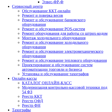
Элвес-ФР-Ф
Сервисный центр
Обслуживание ККТ-онлайн
Ремонт и поверка весов
Ремонт и обслуживание банковского
оборудования
Ремонт и обслуживание POS-систем
Ремонт оборудования для работы со штрих-кодом
Монтаж холодильного оборудования
Ремонт и обслуживание холодильного
оборудования
Ремонт и обслуживание электромеханического
оборудования
Ремонт и обслуживание теплового оборудования
Проектирование и обслуживание систем
автоматизации торговли и бизнеса
Установка и обслуживание тахографов
Онлайн-кассы
КАТАЛОГ ОНЛАЙН-КАСС
Модернизация контрольно-кассовой техники под
54 ФЗ
Реестр ККТ
Реестр ОФД
Реестр ФН
Тахографы