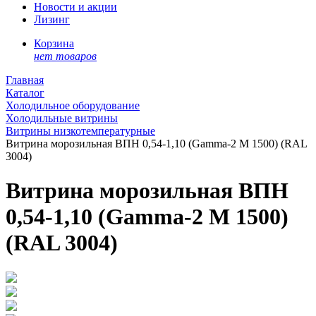
Новости и акции
Лизинг
Корзина
нет товаров
Главная
Каталог
Холодильное оборудование
Холодильные витрины
Витрины низкотемпературные
Витрина морозильная ВПН 0,54-1,10 (Gamma-2 М 1500) (RAL
3004)
Витрина морозильная ВПН
0,54-1,10 (Gamma-2 М 1500)
(RAL 3004)