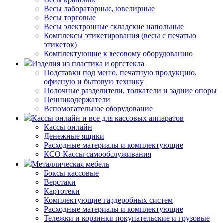
Весы лабораторные, ювелирные
Весы торговые
Весы электронные складские напольные
Комплексы этикетирования (весы с печатью
этикеток)
Комплектующие к весовому оборудованию
Изделия из пластика и оргстекла
Подставки под меню, печатную продукцию,
офисную и бытовую технику
Полочные разделители, толкатели и задние опоры
Ценникодержатели
Вспомогательное оборудование
Кассы онлайн и все для кассовых аппаратов
Кассы онлайн
Денежные ящики
Расходные материалы и комплектующие
КСО Кассы самообслуживания
Металлическая мебель
Боксы кассовые
Верстаки
Картотеки
Комплектующие гардеробных систем
Расходные материалы и комплектующие
Тележки и корзинки покупательские и грузовые