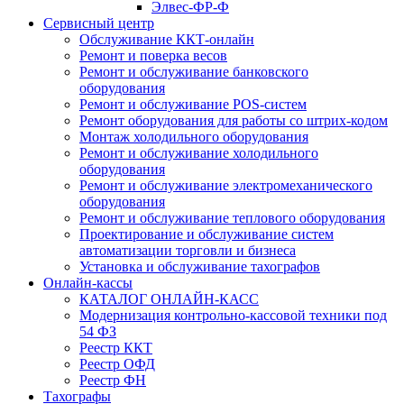
Элвес-ФР-Ф
Сервисный центр
Обслуживание ККТ-онлайн
Ремонт и поверка весов
Ремонт и обслуживание банковского
оборудования
Ремонт и обслуживание POS-систем
Ремонт оборудования для работы со штрих-кодом
Монтаж холодильного оборудования
Ремонт и обслуживание холодильного
оборудования
Ремонт и обслуживание электромеханического
оборудования
Ремонт и обслуживание теплового оборудования
Проектирование и обслуживание систем
автоматизации торговли и бизнеса
Установка и обслуживание тахографов
Онлайн-кассы
КАТАЛОГ ОНЛАЙН-КАСС
Модернизация контрольно-кассовой техники под
54 ФЗ
Реестр ККТ
Реестр ОФД
Реестр ФН
Тахографы