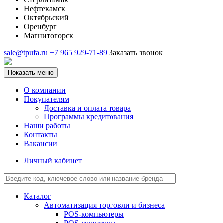
Нефтекамск
Октябрьский
Оренбург
Магнитогорск
sale@tpufa.ru
+7 965 929-71-89
Заказать звонок
Показать меню
О компании
Покупателям
Доставка и оплата товара
Программы кредитования
Наши работы
Контакты
Вакансии
Личный кабинет
Каталог
Автоматизация торговли и бизнеса
POS-компьютеры
POS-мониторы