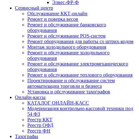
Элвес-ФР-Ф
Сервисный центр
Обслуживание ККТ-онлайн
Ремонт и поверка весов
Ремонт и обслуживание банковского
оборудования
Ремонт и обслуживание POS-систем
Ремонт оборудования для работы со штрих-кодом
Монтаж холодильного оборудования
Ремонт и обслуживание холодильного
оборудования
Ремонт и обслуживание электромеханического
оборудования
Ремонт и обслуживание теплового оборудования
Проектирование и обслуживание систем
автоматизации торговли и бизнеса
Установка и обслуживание тахографов
Онлайн-кассы
КАТАЛОГ ОНЛАЙН-КАСС
Модернизация контрольно-кассовой техники под
54 ФЗ
Реестр ККТ
Реестр ОФД
Реестр ФН
Тахографы