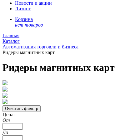
Новости и акции
Лизинг
Корзина
нет товаров
Главная
Каталог
Автоматизация торговли и бизнеса
Ридеры магнитных карт
Ридеры магнитных карт
Цена:
От
До