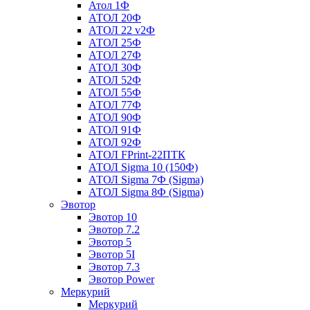
Атол 1Ф
АТОЛ 20Ф
АТОЛ 22 v2Ф
АТОЛ 25Ф
АТОЛ 27Ф
АТОЛ 30Ф
АТОЛ 52Ф
АТОЛ 55Ф
АТОЛ 77Ф
АТОЛ 90Ф
АТОЛ 91Ф
АТОЛ 92Ф
АТОЛ FPrint-22ПТК
АТОЛ Sigma 10 (150Ф)
АТОЛ Sigma 7Ф (Sigma)
АТОЛ Sigma 8Ф (Sigma)
Эвотор
Эвотор 10
Эвотор 7.2
Эвотор 5
Эвотор 5I
Эвотор 7.3
Эвотор Power
Меркурий
Меркурий