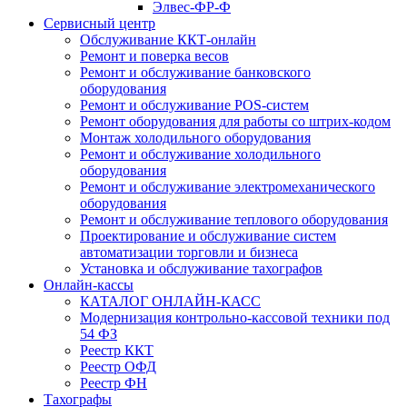
Элвес-ФР-Ф
Сервисный центр
Обслуживание ККТ-онлайн
Ремонт и поверка весов
Ремонт и обслуживание банковского
оборудования
Ремонт и обслуживание POS-систем
Ремонт оборудования для работы со штрих-кодом
Монтаж холодильного оборудования
Ремонт и обслуживание холодильного
оборудования
Ремонт и обслуживание электромеханического
оборудования
Ремонт и обслуживание теплового оборудования
Проектирование и обслуживание систем
автоматизации торговли и бизнеса
Установка и обслуживание тахографов
Онлайн-кассы
КАТАЛОГ ОНЛАЙН-КАСС
Модернизация контрольно-кассовой техники под
54 ФЗ
Реестр ККТ
Реестр ОФД
Реестр ФН
Тахографы