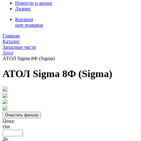
Новости и акции
Лизинг
Корзина
нет товаров
Главная
Каталог
Запасные части
Атол
АТОЛ Sigma 8Ф (Sigma)
АТОЛ Sigma 8Ф (Sigma)
Цена:
От
До