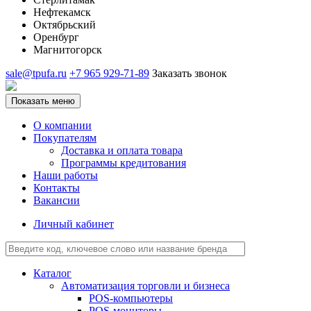
Нефтекамск
Октябрьский
Оренбург
Магнитогорск
sale@tpufa.ru
+7 965 929-71-89
Заказать звонок
Показать меню
О компании
Покупателям
Доставка и оплата товара
Программы кредитования
Наши работы
Контакты
Вакансии
Личный кабинет
Каталог
Автоматизация торговли и бизнеса
POS-компьютеры
POS-мониторы