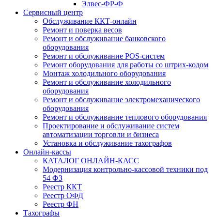
Элвес-ФР-Ф
Сервисный центр
Обслуживание ККТ-онлайн
Ремонт и поверка весов
Ремонт и обслуживание банковского
оборудования
Ремонт и обслуживание POS-систем
Ремонт оборудования для работы со штрих-кодом
Монтаж холодильного оборудования
Ремонт и обслуживание холодильного
оборудования
Ремонт и обслуживание электромеханического
оборудования
Ремонт и обслуживание теплового оборудования
Проектирование и обслуживание систем
автоматизации торговли и бизнеса
Установка и обслуживание тахографов
Онлайн-кассы
КАТАЛОГ ОНЛАЙН-КАСС
Модернизация контрольно-кассовой техники под
54 ФЗ
Реестр ККТ
Реестр ОФД
Реестр ФН
Тахографы