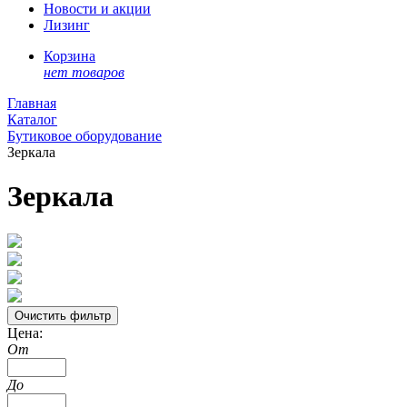
Новости и акции
Лизинг
Корзина
нет товаров
Главная
Каталог
Бутиковое оборудование
Зеркала
Зеркала
Цена:
От
До