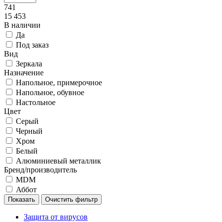
741
15 453
В наличии
Да
Под заказ
Вид
Зеркала
Назначение
Напольное, примерочное
Напольное, обувное
Настольное
Цвет
Серый
Черный
Хром
Белый
Алюминиевый металлик
Бренд/производитель
MDM
Аббот
Защита от вирусов