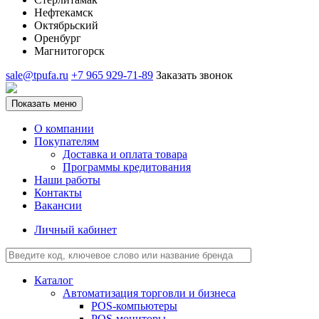
Нефтекамск
Октябрьский
Оренбург
Магнитогорск
sale@tpufa.ru
+7 965 929-71-89
Заказать звонок
Показать меню
О компании
Покупателям
Доставка и оплата товара
Программы кредитования
Наши работы
Контакты
Вакансии
Личный кабинет
Каталог
Автоматизация торговли и бизнеса
POS-компьютеры
POS-мониторы