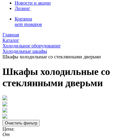
Новости и акции
Лизинг
Корзина
нет товаров
Главная
Каталог
Холодильное оборудование
Холодильные шкафы
Шкафы холодильные со стеклянными дверьми
Шкафы холодильные со
стеклянными дверьми
Цена:
От