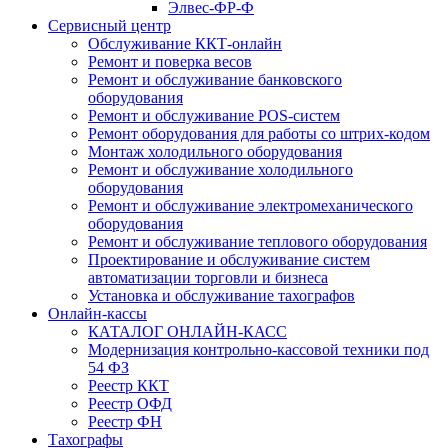
Элвес-ФР-Ф
Сервисный центр
Обслуживание ККТ-онлайн
Ремонт и поверка весов
Ремонт и обслуживание банковского
оборудования
Ремонт и обслуживание POS-систем
Ремонт оборудования для работы со штрих-кодом
Монтаж холодильного оборудования
Ремонт и обслуживание холодильного
оборудования
Ремонт и обслуживание электромеханического
оборудования
Ремонт и обслуживание теплового оборудования
Проектирование и обслуживание систем
автоматизации торговли и бизнеса
Установка и обслуживание тахографов
Онлайн-кассы
КАТАЛОГ ОНЛАЙН-КАСС
Модернизация контрольно-кассовой техники под
54 ФЗ
Реестр ККТ
Реестр ОФД
Реестр ФН
Тахографы