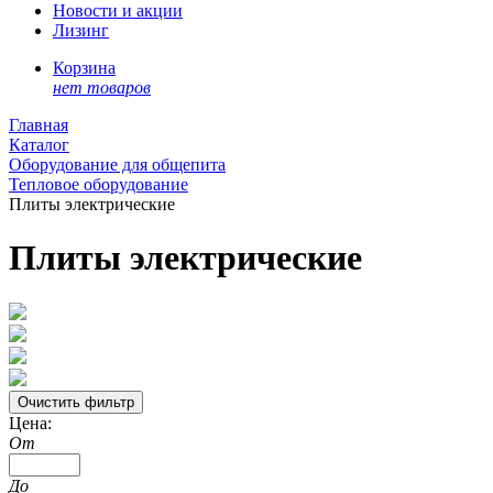
Новости и акции
Лизинг
Корзина
нет товаров
Главная
Каталог
Оборудование для общепита
Тепловое оборудование
Плиты электрические
Плиты электрические
Цена:
От
До