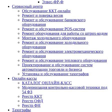
Элвес-ФР-Ф
Сервисный центр
Обслуживание ККТ-онлайн
Ремонт и поверка весов
Ремонт и обслуживание банковского
оборудования
Ремонт и обслуживание POS-систем
Ремонт оборудования для работы со штрих-кодом
Монтаж холодильного оборудования
Ремонт и обслуживание холодильного
оборудования
Ремонт и обслуживание электромеханического
оборудования
Ремонт и обслуживание теплового оборудования
Проектирование и обслуживание систем
автоматизации торговли и бизнеса
Установка и обслуживание тахографов
Онлайн-кассы
КАТАЛОГ ОНЛАЙН-КАСС
Модернизация контрольно-кассовой техники под
54 ФЗ
Реестр ККТ
Реестр ОФД
Реестр ФН
Тахографы