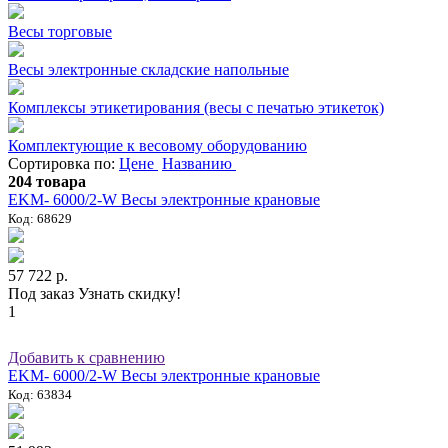
Весы торговые
Весы электронные складские напольные
Комплексы этикетирования (весы с печатью этикеток)
Комплектующие к весовому оборудованию
Сортировка по:
Цене
Названию
204 товара
EKM- 6000/2-W Весы электронные крановые
Код: 68629
57 722 р.
Под заказ
Узнать скидку!
1
Добавить к сравнению
EKM- 6000/2-W Весы электронные крановые
Код: 63834