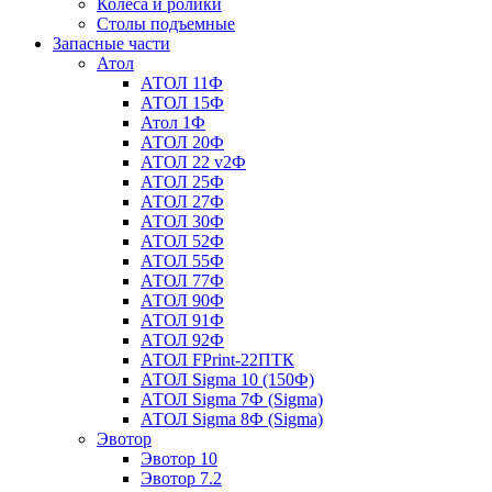
Колеса и ролики
Столы подъемные
Запасные части
Атол
АТОЛ 11Ф
АТОЛ 15Ф
Атол 1Ф
АТОЛ 20Ф
АТОЛ 22 v2Ф
АТОЛ 25Ф
АТОЛ 27Ф
АТОЛ 30Ф
АТОЛ 52Ф
АТОЛ 55Ф
АТОЛ 77Ф
АТОЛ 90Ф
АТОЛ 91Ф
АТОЛ 92Ф
АТОЛ FPrint-22ПТК
АТОЛ Sigma 10 (150Ф)
АТОЛ Sigma 7Ф (Sigma)
АТОЛ Sigma 8Ф (Sigma)
Эвотор
Эвотор 10
Эвотор 7.2