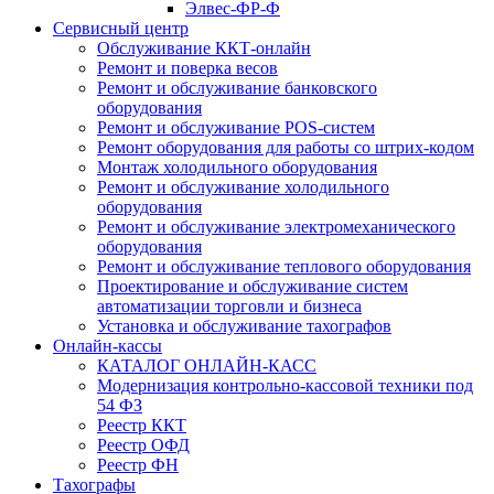
Элвес-ФР-Ф
Сервисный центр
Обслуживание ККТ-онлайн
Ремонт и поверка весов
Ремонт и обслуживание банковского
оборудования
Ремонт и обслуживание POS-систем
Ремонт оборудования для работы со штрих-кодом
Монтаж холодильного оборудования
Ремонт и обслуживание холодильного
оборудования
Ремонт и обслуживание электромеханического
оборудования
Ремонт и обслуживание теплового оборудования
Проектирование и обслуживание систем
автоматизации торговли и бизнеса
Установка и обслуживание тахографов
Онлайн-кассы
КАТАЛОГ ОНЛАЙН-КАСС
Модернизация контрольно-кассовой техники под
54 ФЗ
Реестр ККТ
Реестр ОФД
Реестр ФН
Тахографы