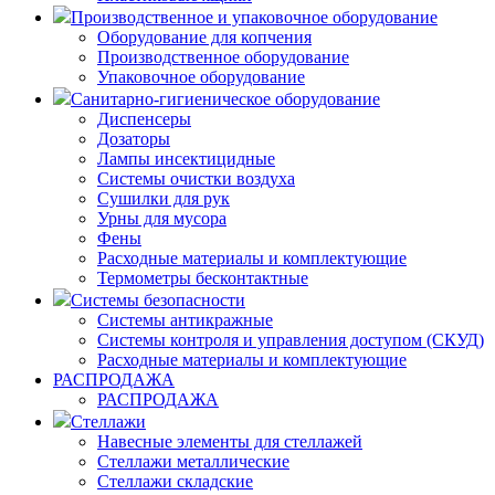
Производственное и упаковочное оборудование
Оборудование для копчения
Производственное оборудование
Упаковочное оборудование
Санитарно-гигиеническое оборудование
Диспенсеры
Дозаторы
Лампы инсектицидные
Системы очистки воздуха
Сушилки для рук
Урны для мусора
Фены
Расходные материалы и комплектующие
Термометры бесконтактные
Системы безопасности
Системы антикражные
Системы контроля и управления доступом (СКУД)
Расходные материалы и комплектующие
РАСПРОДАЖА
РАСПРОДАЖА
Стеллажи
Навесные элементы для стеллажей
Стеллажи металлические
Стеллажи складские