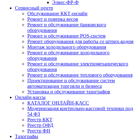
Элвес-ФР-Ф
Сервисный центр
Обслуживание ККТ-онлайн
Ремонт и поверка весов
Ремонт и обслуживание банковского
оборудования
Ремонт и обслуживание POS-систем
Ремонт оборудования для работы со штрих-кодом
Монтаж холодильного оборудования
Ремонт и обслуживание холодильного
оборудования
Ремонт и обслуживание электромеханического
оборудования
Ремонт и обслуживание теплового оборудования
Проектирование и обслуживание систем
автоматизации торговли и бизнеса
Установка и обслуживание тахографов
Онлайн-кассы
КАТАЛОГ ОНЛАЙН-КАСС
Модернизация контрольно-кассовой техники под
54 ФЗ
Реестр ККТ
Реестр ОФД
Реестр ФН
Тахографы