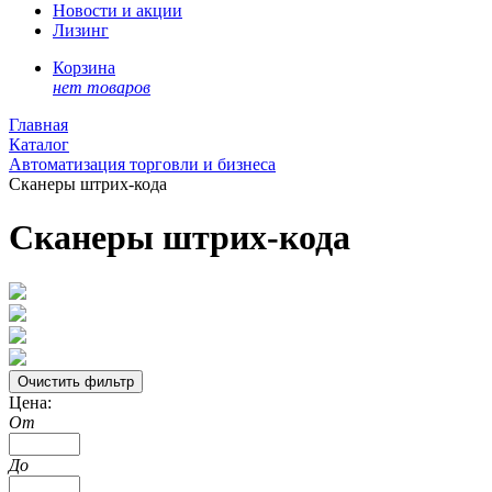
Новости и акции
Лизинг
Корзина
нет товаров
Главная
Каталог
Автоматизация торговли и бизнеса
Сканеры штрих-кода
Сканеры штрих-кода
Цена:
От
До