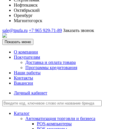
Нефтекамск
Октябрьский
Оренбург
Магнитогорск
sale@tpufa.ru
+7 965 929-71-89
Заказать звонок
Показать меню
О компании
Покупателям
Доставка и оплата товара
Программы кредитования
Наши работы
Контакты
Вакансии
Личный кабинет
Каталог
Автоматизация торговли и бизнеса
POS-компьютеры
POS-мониторы