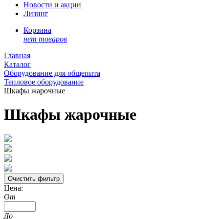
Новости и акции
Лизинг
Корзина
нет товаров
Главная
Каталог
Оборудование для общепита
Тепловое оборудование
Шкафы жарочные
Шкафы жарочные
Цена:
От
До