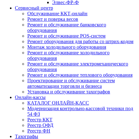
Элвес-ФР-Ф
Сервисный центр
Обслуживание ККТ-онлайн
Ремонт и поверка весов
Ремонт и обслуживание банковского
оборудования
Ремонт и обслуживание POS-систем
Ремонт оборудования для работы со штрих-кодом
Монтаж холодильного оборудования
Ремонт и обслуживание холодильного
оборудования
Ремонт и обслуживание электромеханического
оборудования
Ремонт и обслуживание теплового оборудования
Проектирование и обслуживание систем
автоматизации торговли и бизнеса
Установка и обслуживание тахографов
Онлайн-кассы
КАТАЛОГ ОНЛАЙН-КАСС
Модернизация контрольно-кассовой техники под
54 ФЗ
Реестр ККТ
Реестр ОФД
Реестр ФН
Тахографы