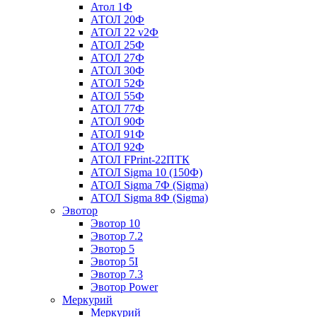
Атол 1Ф
АТОЛ 20Ф
АТОЛ 22 v2Ф
АТОЛ 25Ф
АТОЛ 27Ф
АТОЛ 30Ф
АТОЛ 52Ф
АТОЛ 55Ф
АТОЛ 77Ф
АТОЛ 90Ф
АТОЛ 91Ф
АТОЛ 92Ф
АТОЛ FPrint-22ПТК
АТОЛ Sigma 10 (150Ф)
АТОЛ Sigma 7Ф (Sigma)
АТОЛ Sigma 8Ф (Sigma)
Эвотор
Эвотор 10
Эвотор 7.2
Эвотор 5
Эвотор 5I
Эвотор 7.3
Эвотор Power
Меркурий
Меркурий