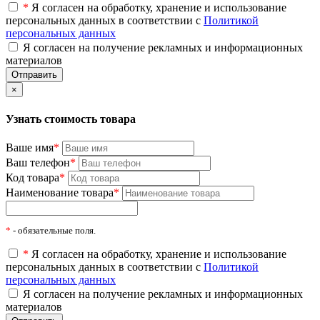
*
Я согласен на обработку, хранение и использование
персональных данных в соответствии с
Политикой
персональных данных
Я согласен на получение рекламных и информационных
материалов
×
Узнать стоимость товара
Ваше имя
*
Ваш телефон
*
Код товара
*
Наименование товара
*
*
- обязательные поля.
*
Я согласен на обработку, хранение и использование
персональных данных в соответствии с
Политикой
персональных данных
Я согласен на получение рекламных и информационных
материалов