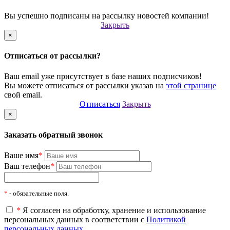
Вы успешно подписаны на рассылку новостей компании!
Закрыть
×
Отписаться от рассылки?
Ваш email уже присутствует в базе наших подписчиков!
Вы можете отписаться от рассылки указав на
этой странице
свой email.
Отписаться
Закрыть
×
Заказать обратный звонок
Ваше имя
*
Ваш телефон
*
*
- обязательные поля.
*
Я согласен на обработку, хранение и использование
персональных данных в соответствии с
Политикой
персональных данных