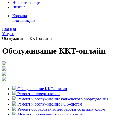
Новости и акции
Лизинг
Корзина
нет товаров
Главная
Услуги
Обслуживание ККТ-онлайн
Обслуживание ККТ-онлайн
Обслуживание ККТ-онлайн
Ремонт и поверка весов
Ремонт и обслуживание банковского оборудования
Ремонт и обслуживание POS-систем
Ремонт оборудования для работы со штрих-кодом
Монтаж холодильного оборудования