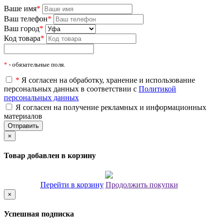
Ваше имя
*
Ваш телефон
*
Ваш город
*
Код товара
*
*
- обязательные поля.
*
Я согласен на обработку, хранение и использование
персональных данных в соответствии с
Политикой
персональных данных
Я согласен на получение рекламных и информационных
материалов
×
Товар добавлен в корзину
Перейти в корзину
Продолжить покупки
×
Успешная подписка