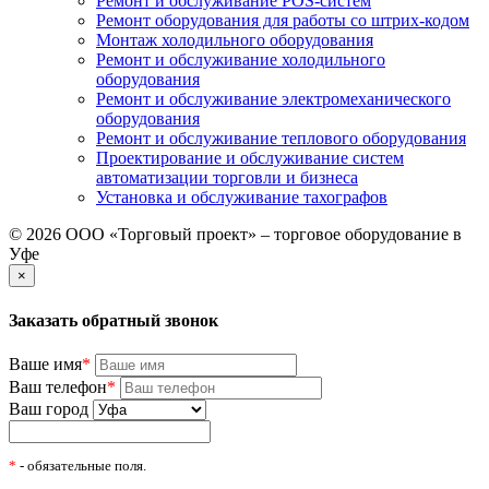
Ремонт и обслуживание POS-систем
Ремонт оборудования для работы со штрих-кодом
Монтаж холодильного оборудования
Ремонт и обслуживание холодильного
оборудования
Ремонт и обслуживание электромеханического
оборудования
Ремонт и обслуживание теплового оборудования
Проектирование и обслуживание систем
автоматизации торговли и бизнеса
Установка и обслуживание тахографов
© 2026 ООО «Торговый проект» – торговое оборудование в
Уфе
×
Заказать обратный звонок
Ваше имя
*
Ваш телефон
*
Ваш город
*
- обязательные поля.