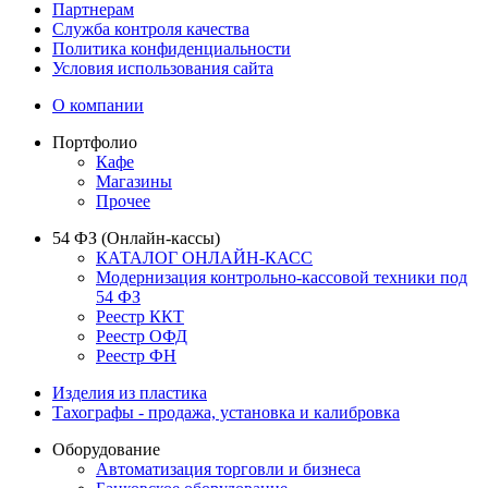
Партнерам
Служба контроля качества
Политика конфиденциальности
Условия использования сайта
О компании
Портфолио
Кафе
Магазины
Прочее
54 ФЗ (Онлайн-кассы)
КАТАЛОГ ОНЛАЙН-КАСС
Модернизация контрольно-кассовой техники под
54 ФЗ
Реестр ККТ
Реестр ОФД
Реестр ФН
Изделия из пластика
Тахографы - продажа, установка и калибровка
Оборудование
Автоматизация торговли и бизнеса