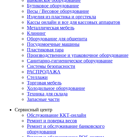
Банковское оборудование
Бутиковое оборудование
Весы / Весовое оборудование
Изделия из пластика и оргстекла
Кассы онлайн и все для кассовых аппаратов
Металлическая мебель
Клининг
Оборудование для общепита
Посудомоечные машины
Пластиковая тара
Производственное и упаковочное оборудование
Санитарно-гигиеническое оборудование
Системы безопасности
РАСПРОДАЖА
Стеллажи
Торговая мебель
Холодильное оборудование
Техника для склада
Запасные части
Сервисный центр
Обслуживание ККТ-онлайн
Ремонт и поверка весов
Ремонт и обслуживание банковского
оборудования