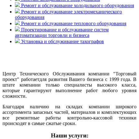
Ремонт и обслуживание холодильного оборудования
Ремонт и обслуживание электромеханического
оборудования
Ремонт и обслуживание теплового оборудования
Проектирование и обслуживание систем
автоматизации торговли и бизнеса
Установка и обслуживание тахографов
Центр Технического Обслуживания компании "Торговый
проект" работаетдля развития Вашего бизнеса с 1999 года. В
штате компании только специалисты высокого класса,
которые гарантируют выполнение работ любого уровня
сложности.
Благодаря наличию на складах компании широкого
ассортимента запасных частей, материалов и комплектующих
все ремонтные работы контрольно-кассовой техники
происходят в самые сжатые сроки.
Наши услуги: