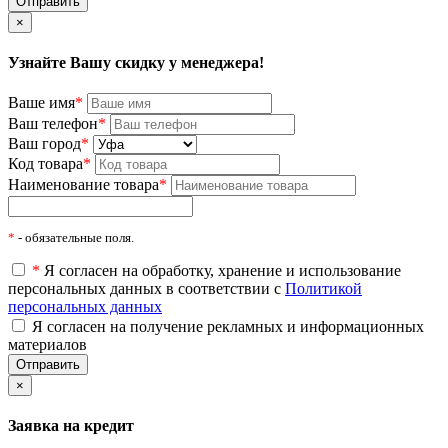
×
Узнайте Вашу скидку у менеджера!
Ваше имя
*
Ваш телефон
*
Ваш город
*
Код товара
*
Наименование товара
*
*
- обязательные поля.
*
Я согласен на обработку, хранение и использование
персональных данных в соответствии с
Политикой
персональных данных
Я согласен на получение рекламных и информационных
материалов
×
Заявка на кредит