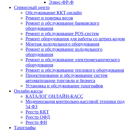
Элвес-ФР-Ф
Сервисный центр
Обслуживание ККТ-онлайн
Ремонт и поверка весов
Ремонт и обслуживание банковского
оборудования
Ремонт и обслуживание POS-систем
Ремонт оборудования для работы со штрих-кодом
Монтаж холодильного оборудования
Ремонт и обслуживание холодильного
оборудования
Ремонт и обслуживание электромеханического
оборудования
Ремонт и обслуживание теплового оборудования
Проектирование и обслуживание систем
автоматизации торговли и бизнеса
Установка и обслуживание тахографов
Онлайн-кассы
КАТАЛОГ ОНЛАЙН-КАСС
Модернизация контрольно-кассовой техники под
54 ФЗ
Реестр ККТ
Реестр ОФД
Реестр ФН
Тахографы