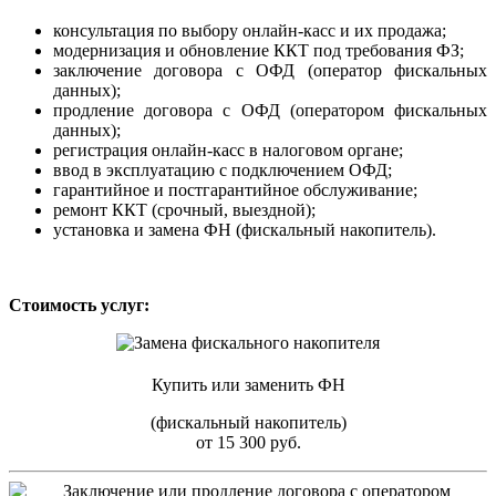
консультация по выбору онлайн-касс и их продажа;
модернизация и обновление ККТ под требования ФЗ;
заключение договора с ОФД (оператор фискальных
данных);
продление договора с ОФД (оператором фискальных
данных);
регистрация онлайн-касс в налоговом органе;
ввод в эксплуатацию с подключением ОФД;
гарантийное и постгарантийное обслуживание;
ремонт ККТ (срочный, выездной);
установка и замена ФН (фискальный накопитель).
Стоимость услуг:
Купить или заменить ФН
(фискальный накопитель)
от 15 300 руб.