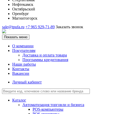
Нефтекамск
Октябрьский
Оренбург
Магнитогорск
sale@tpufa.ru
+7 965 929-71-89
Заказать звонок
Показать меню
О компании
Покупателям
Доставка и оплата товара
Программы кредитования
Наши работы
Контакты
Вакансии
Личный кабинет
Каталог
Автоматизация торговли и бизнеса
POS-компьютеры
POS-мониторы