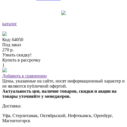
каталог
Код: 64050
Под заказ
270 р.
Узнать скидку!
Купить в рассрочку
1
Добавить к сравнению
Цены, указанные на сайте, носят информационный характер и
не являются публичной офертой.
Актуальность цен, наличие товаров, скидки и акции на
товары уточняйте у менеджеров.
Доставка:
Уфа, Стерлитамак, Октябрьский, Нефтекамск, Оренбург,
Магнитогорск