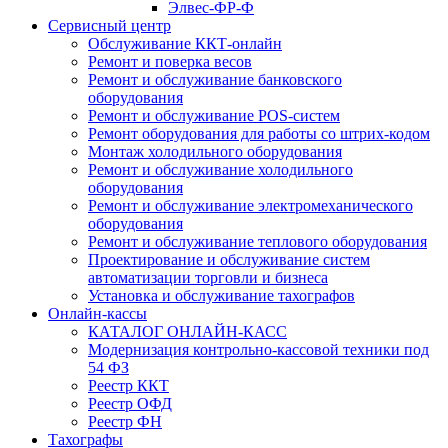
Элвес-ФР-Ф
Сервисный центр
Обслуживание ККТ-онлайн
Ремонт и поверка весов
Ремонт и обслуживание банковского
оборудования
Ремонт и обслуживание POS-систем
Ремонт оборудования для работы со штрих-кодом
Монтаж холодильного оборудования
Ремонт и обслуживание холодильного
оборудования
Ремонт и обслуживание электромеханического
оборудования
Ремонт и обслуживание теплового оборудования
Проектирование и обслуживание систем
автоматизации торговли и бизнеса
Установка и обслуживание тахографов
Онлайн-кассы
КАТАЛОГ ОНЛАЙН-КАСС
Модернизация контрольно-кассовой техники под
54 ФЗ
Реестр ККТ
Реестр ОФД
Реестр ФН
Тахографы