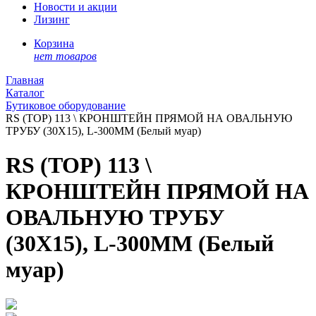
Новости и акции
Лизинг
Корзина
нет товаров
Главная
Каталог
Бутиковое оборудование
RS (TOP) 113 \ КРОНШТЕЙН ПРЯМОЙ НА ОВАЛЬНУЮ
ТРУБУ (30Х15), L-300ММ (Белый муар)
RS (TOP) 113 \
КРОНШТЕЙН ПРЯМОЙ НА
ОВАЛЬНУЮ ТРУБУ
(30Х15), L-300ММ (Белый
муар)