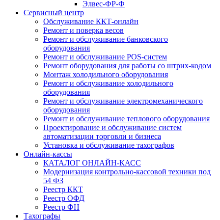
Элвес-ФР-Ф
Сервисный центр
Обслуживание ККТ-онлайн
Ремонт и поверка весов
Ремонт и обслуживание банковского
оборудования
Ремонт и обслуживание POS-систем
Ремонт оборудования для работы со штрих-кодом
Монтаж холодильного оборудования
Ремонт и обслуживание холодильного
оборудования
Ремонт и обслуживание электромеханического
оборудования
Ремонт и обслуживание теплового оборудования
Проектирование и обслуживание систем
автоматизации торговли и бизнеса
Установка и обслуживание тахографов
Онлайн-кассы
КАТАЛОГ ОНЛАЙН-КАСС
Модернизация контрольно-кассовой техники под
54 ФЗ
Реестр ККТ
Реестр ОФД
Реестр ФН
Тахографы