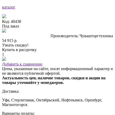
каталог
Код: 40438
Под заказ
Производитель: Чувашторгтехника
54 915 р.
Узнать скидку!
Купить в рассрочку
1
Добавить к сравнению
Цены, указанные на сайте, носят информационный характер и
не являются публичной офертой.
Актуальность цен, наличие товаров, скидки и акции на
товары уточняйте у менеджеров.
Доставка:
Уфа, Стерлитамак, Октябрьский, Нефтекамск, Оренбург,
Магнитогорск
Варианты оплаты: