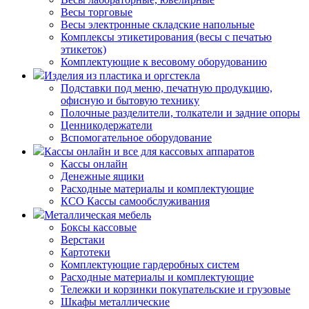
Весы торговые
Весы электронные складские напольные
Комплексы этикетирования (весы с печатью
этикеток)
Комплектующие к весовому оборудованию
Изделия из пластика и оргстекла
Подставки под меню, печатную продукцию,
офисную и бытовую технику
Полочные разделители, толкатели и задние опоры
Ценникодержатели
Вспомогательное оборудование
Кассы онлайн и все для кассовых аппаратов
Кассы онлайн
Денежные ящики
Расходные материалы и комплектующие
КСО Кассы самообслуживания
Металлическая мебель
Боксы кассовые
Верстаки
Картотеки
Комплектующие гардеробных систем
Расходные материалы и комплектующие
Тележки и корзинки покупательские и грузовые
Шкафы металлические