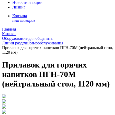
Новости и акции
Лизинг
Корзина
нет товаров
Главная
Каталог
Оборудование для общепита
Линии раздачи/самообслуживания
Прилавок для горячих напитков ПГН-70М (нейтральный стол,
1120 мм)
Прилавок для горячих
напитков ПГН-70М
(нейтральный стол, 1120 мм)