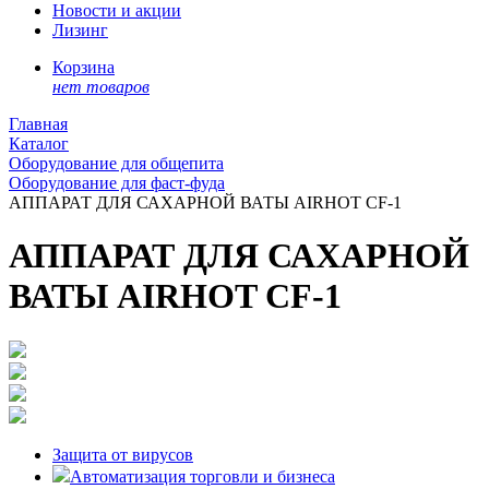
Новости и акции
Лизинг
Корзина
нет товаров
Главная
Каталог
Оборудование для общепита
Оборудование для фаст-фуда
АППАРАТ ДЛЯ САХАРНОЙ ВАТЫ AIRHOT CF-1
АППАРАТ ДЛЯ САХАРНОЙ
ВАТЫ AIRHOT CF-1
Защита от вирусов
Автоматизация торговли и бизнеса