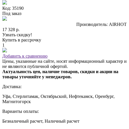
Код: 35190
Под заказ
Производитель: AIRHOT
17 328 р.
Узнать скидку!
Купить в рассрочку
1
Добавить к сравнению
Цены, указанные на сайте, носят информационный характер и
не являются публичной офертой.
Актуальность цен, наличие товаров, скидки и акции на
товары уточняйте у менеджеров.
Доставка:
Уфа, Стерлитамак, Октябрьский, Нефтекамск, Оренбург,
Магнитогорск
Варианты оплаты:
Безналичный расчет, Наличный расчет