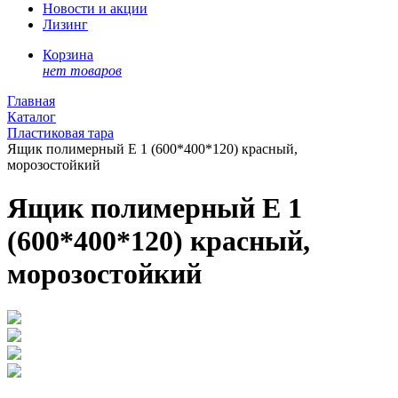
Новости и акции
Лизинг
Корзина
нет товаров
Главная
Каталог
Пластиковая тара
Ящик полимерный E 1 (600*400*120) красный,
морозостойкий
Ящик полимерный E 1
(600*400*120) красный,
морозостойкий