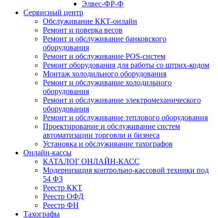
Элвес-ФР-Ф
Сервисный центр
Обслуживание ККТ-онлайн
Ремонт и поверка весов
Ремонт и обслуживание банковского
оборудования
Ремонт и обслуживание POS-систем
Ремонт оборудования для работы со штрих-кодом
Монтаж холодильного оборудования
Ремонт и обслуживание холодильного
оборудования
Ремонт и обслуживание электромеханического
оборудования
Ремонт и обслуживание теплового оборудования
Проектирование и обслуживание систем
автоматизации торговли и бизнеса
Установка и обслуживание тахографов
Онлайн-кассы
КАТАЛОГ ОНЛАЙН-КАСС
Модернизация контрольно-кассовой техники под
54 ФЗ
Реестр ККТ
Реестр ОФД
Реестр ФН
Тахографы