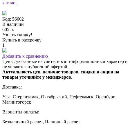
каталог
Код: 56602
В наличии
605 р.
Узнать скидку!
Купить в рассрочку
1
Добавить к сравнению
Цены, указанные на сайте, носят информационный характер и
не являются публичной офертой.
Актуальность цен, наличие товаров, скидки и акции на
товары уточняйте у менеджеров.
Доставка:
Уфа, Стерлитамак, Октябрьский, Нефтекамск, Оренбург,
Магнитогорск
Варианты оплаты:
Безналичный расчет, Наличный расчет