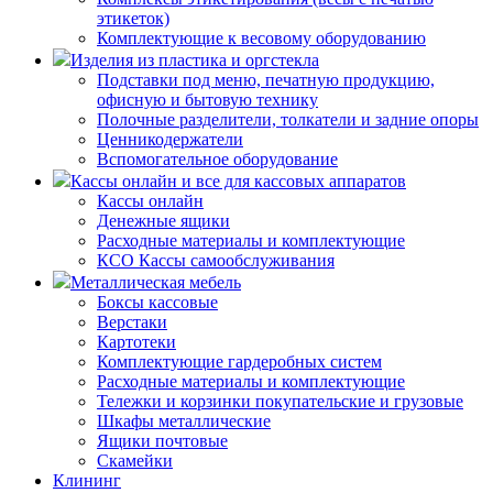
этикеток)
Комплектующие к весовому оборудованию
Изделия из пластика и оргстекла
Подставки под меню, печатную продукцию,
офисную и бытовую технику
Полочные разделители, толкатели и задние опоры
Ценникодержатели
Вспомогательное оборудование
Кассы онлайн и все для кассовых аппаратов
Кассы онлайн
Денежные ящики
Расходные материалы и комплектующие
КСО Кассы самообслуживания
Металлическая мебель
Боксы кассовые
Верстаки
Картотеки
Комплектующие гардеробных систем
Расходные материалы и комплектующие
Тележки и корзинки покупательские и грузовые
Шкафы металлические
Ящики почтовые
Скамейки
Клининг