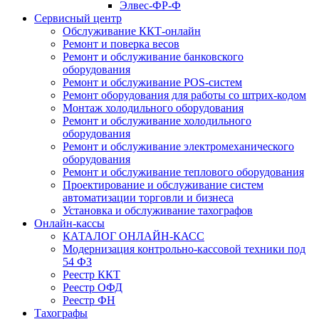
Элвес-ФР-Ф
Сервисный центр
Обслуживание ККТ-онлайн
Ремонт и поверка весов
Ремонт и обслуживание банковского
оборудования
Ремонт и обслуживание POS-систем
Ремонт оборудования для работы со штрих-кодом
Монтаж холодильного оборудования
Ремонт и обслуживание холодильного
оборудования
Ремонт и обслуживание электромеханического
оборудования
Ремонт и обслуживание теплового оборудования
Проектирование и обслуживание систем
автоматизации торговли и бизнеса
Установка и обслуживание тахографов
Онлайн-кассы
КАТАЛОГ ОНЛАЙН-КАСС
Модернизация контрольно-кассовой техники под
54 ФЗ
Реестр ККТ
Реестр ОФД
Реестр ФН
Тахографы