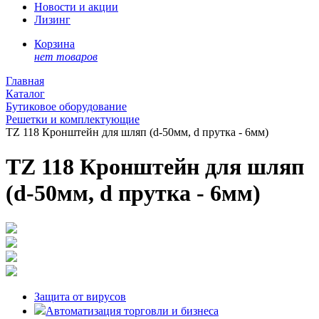
Новости и акции
Лизинг
Корзина
нет товаров
Главная
Каталог
Бутиковое оборудование
Решетки и комплектующие
TZ 118 Кронштейн для шляп (d-50мм, d прутка - 6мм)
TZ 118 Кронштейн для шляп
(d-50мм, d прутка - 6мм)
Защита от вирусов
Автоматизация торговли и бизнеса