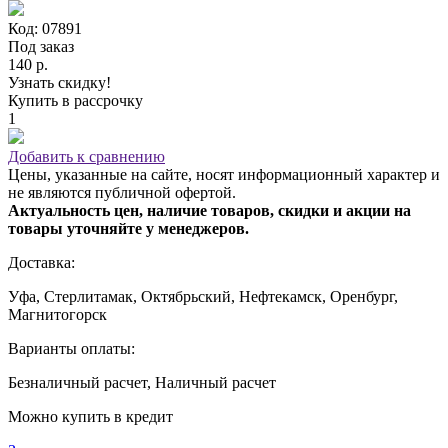
Код: 07891
Под заказ
140 р.
Узнать скидку!
Купить в рассрочку
1
Добавить к сравнению
Цены, указанные на сайте, носят информационный характер и
не являются публичной офертой.
Актуальность цен, наличие товаров, скидки и акции на
товары уточняйте у менеджеров.
Доставка:
Уфа, Стерлитамак, Октябрьский, Нефтекамск, Оренбург,
Магнитогорск
Варианты оплаты:
Безналичный расчет, Наличный расчет
Можно купить в кредит