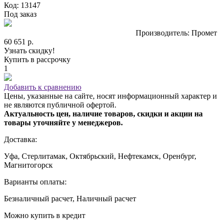
Код: 13147
Под заказ
Производитель: Промет
60 651 р.
Узнать скидку!
Купить в рассрочку
1
Добавить к сравнению
Цены, указанные на сайте, носят информационный характер и
не являются публичной офертой.
Актуальность цен, наличие товаров, скидки и акции на
товары уточняйте у менеджеров.
Доставка:
Уфа, Стерлитамак, Октябрьский, Нефтекамск, Оренбург,
Магнитогорск
Варианты оплаты:
Безналичный расчет, Наличный расчет
Можно купить в кредит