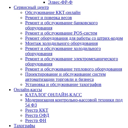
Элвес-ФР-Ф
Сервисный центр
Обслуживание ККТ-онлайн
Ремонт и поверка весов
Ремонт и обслуживание банковского
оборудования
Ремонт и обслуживание POS-систем
Ремонт оборудования для работы со штрих-кодом
Монтаж холодильного оборудования
Ремонт и обслуживание холодильного
оборудования
Ремонт и обслуживание электромеханического
оборудования
Ремонт и обслуживание теплового оборудования
Проектирование и обслуживание систем
автоматизации торговли и бизнеса
Установка и обслуживание тахографов
Онлайн-кассы
КАТАЛОГ ОНЛАЙН-КАСС
Модернизация контрольно-кассовой техники под
54 ФЗ
Реестр ККТ
Реестр ОФД
Реестр ФН
Тахографы