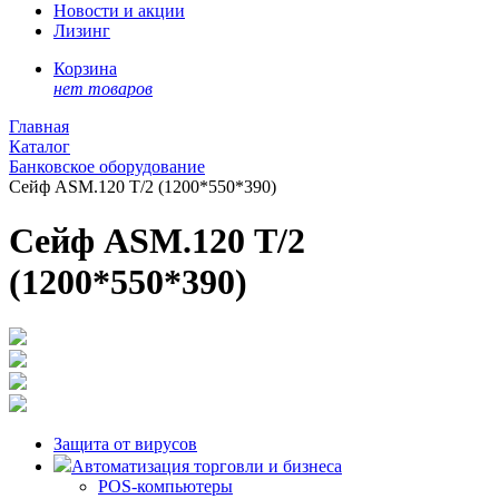
Новости и акции
Лизинг
Корзина
нет товаров
Главная
Каталог
Банковское оборудование
Сейф ASM.120 Т/2 (1200*550*390)
Сейф ASM.120 Т/2
(1200*550*390)
Защита от вирусов
Автоматизация торговли и бизнеса
POS-компьютеры