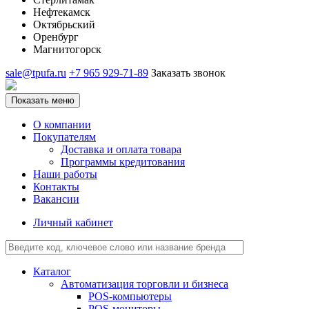
Нефтекамск
Октябрьский
Оренбург
Магнитогорск
sale@tpufa.ru
+7 965 929-71-89
Заказать звонок
Показать меню
О компании
Покупателям
Доставка и оплата товара
Программы кредитования
Наши работы
Контакты
Вакансии
Личный кабинет
Каталог
Автоматизация торговли и бизнеса
POS-компьютеры
POS-мониторы