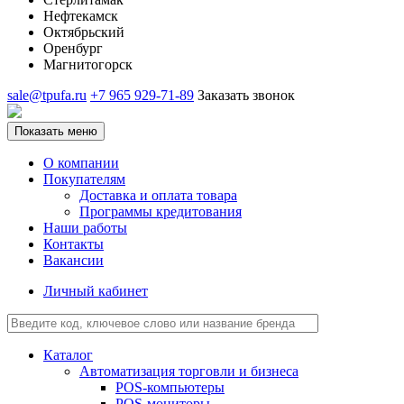
Нефтекамск
Октябрьский
Оренбург
Магнитогорск
sale@tpufa.ru
+7 965 929-71-89
Заказать звонок
Показать меню
О компании
Покупателям
Доставка и оплата товара
Программы кредитования
Наши работы
Контакты
Вакансии
Личный кабинет
Каталог
Автоматизация торговли и бизнеса
POS-компьютеры
POS-мониторы