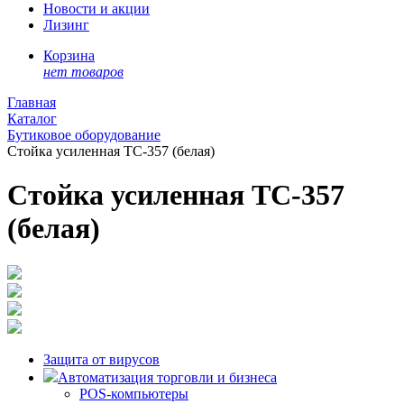
Новости и акции
Лизинг
Корзина
нет товаров
Главная
Каталог
Бутиковое оборудование
Стойка усиленная ТС-357 (белая)
Стойка усиленная ТС-357
(белая)
Защита от вирусов
Автоматизация торговли и бизнеса
POS-компьютеры