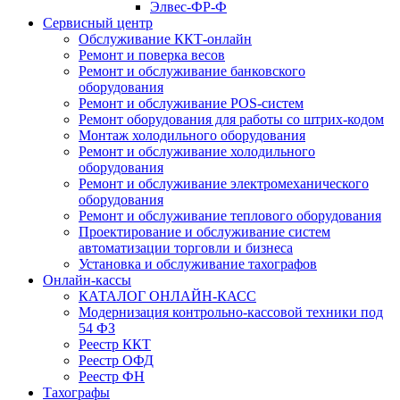
Элвес-ФР-Ф
Сервисный центр
Обслуживание ККТ-онлайн
Ремонт и поверка весов
Ремонт и обслуживание банковского
оборудования
Ремонт и обслуживание POS-систем
Ремонт оборудования для работы со штрих-кодом
Монтаж холодильного оборудования
Ремонт и обслуживание холодильного
оборудования
Ремонт и обслуживание электромеханического
оборудования
Ремонт и обслуживание теплового оборудования
Проектирование и обслуживание систем
автоматизации торговли и бизнеса
Установка и обслуживание тахографов
Онлайн-кассы
КАТАЛОГ ОНЛАЙН-КАСС
Модернизация контрольно-кассовой техники под
54 ФЗ
Реестр ККТ
Реестр ОФД
Реестр ФН
Тахографы