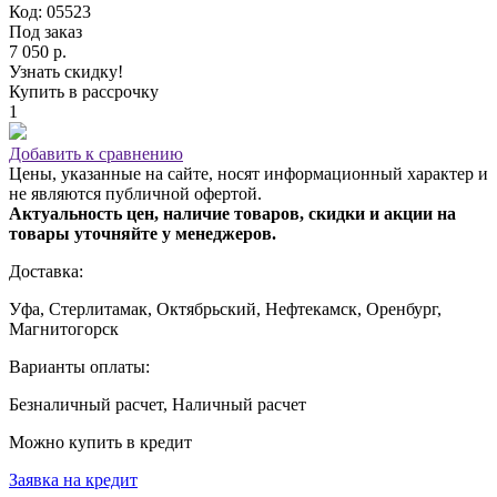
Код: 05523
Под заказ
7 050 р.
Узнать скидку!
Купить в рассрочку
1
Добавить к сравнению
Цены, указанные на сайте, носят информационный характер и
не являются публичной офертой.
Актуальность цен, наличие товаров, скидки и акции на
товары уточняйте у менеджеров.
Доставка:
Уфа, Стерлитамак, Октябрьский, Нефтекамск, Оренбург,
Магнитогорск
Варианты оплаты:
Безналичный расчет, Наличный расчет
Можно купить в кредит
Заявка на кредит