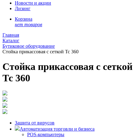
Новости и акции
Лизинг
Корзина
нет товаров
Главная
Каталог
Бутиковое оборудование
Стойка прикассовая с сеткой Тс 360
Стойка прикассовая с сеткой
Тс 360
Защита от вирусов
Автоматизация торговли и бизнеса
POS-компьютеры