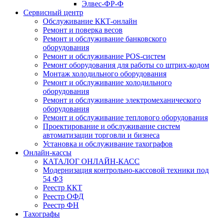
Элвес-ФР-Ф
Сервисный центр
Обслуживание ККТ-онлайн
Ремонт и поверка весов
Ремонт и обслуживание банковского
оборудования
Ремонт и обслуживание POS-систем
Ремонт оборудования для работы со штрих-кодом
Монтаж холодильного оборудования
Ремонт и обслуживание холодильного
оборудования
Ремонт и обслуживание электромеханического
оборудования
Ремонт и обслуживание теплового оборудования
Проектирование и обслуживание систем
автоматизации торговли и бизнеса
Установка и обслуживание тахографов
Онлайн-кассы
КАТАЛОГ ОНЛАЙН-КАСС
Модернизация контрольно-кассовой техники под
54 ФЗ
Реестр ККТ
Реестр ОФД
Реестр ФН
Тахографы