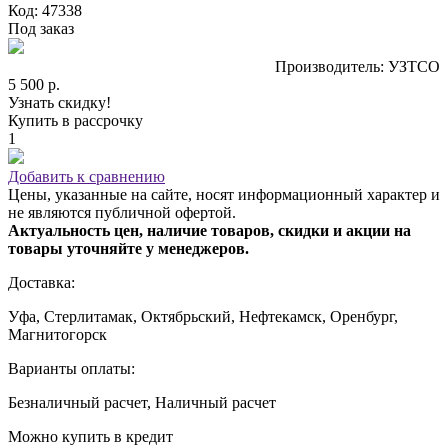
Код: 47338
Под заказ
Производитель: УЗТСО
5 500 р.
Узнать скидку!
Купить в рассрочку
1
Добавить к сравнению
Цены, указанные на сайте, носят информационный характер и
не являются публичной офертой.
Актуальность цен, наличие товаров, скидки и акции на
товары уточняйте у менеджеров.
Доставка:
Уфа, Стерлитамак, Октябрьский, Нефтекамск, Оренбург,
Магнитогорск
Варианты оплаты:
Безналичный расчет, Наличный расчет
Можно купить в кредит