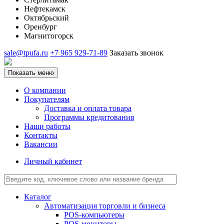
Нефтекамск
Октябрьский
Оренбург
Магнитогорск
sale@tpufa.ru
+7 965 929-71-89
Заказать звонок
Показать меню
О компании
Покупателям
Доставка и оплата товара
Программы кредитования
Наши работы
Контакты
Вакансии
Личный кабинет
Каталог
Автоматизация торговли и бизнеса
POS-компьютеры
POS-мониторы