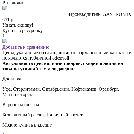
В наличии
Производитель: GASTROMIX
651 р.
Узнать скидку!
Купить в рассрочку
1
Добавить к сравнению
Цены, указанные на сайте, носят информационный характер и
не являются публичной офертой.
Актуальность цен, наличие товаров, скидки и акции на
товары уточняйте у менеджеров.
Доставка:
Уфа, Стерлитамак, Октябрьский, Нефтекамск, Оренбург,
Магнитогорск
Варианты оплаты:
Безналичный расчет, Наличный расчет
Можно купить в кредит