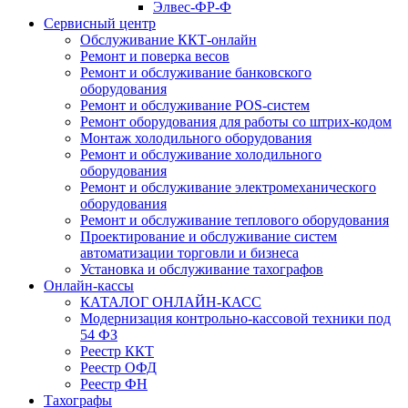
Элвес-ФР-Ф
Сервисный центр
Обслуживание ККТ-онлайн
Ремонт и поверка весов
Ремонт и обслуживание банковского
оборудования
Ремонт и обслуживание POS-систем
Ремонт оборудования для работы со штрих-кодом
Монтаж холодильного оборудования
Ремонт и обслуживание холодильного
оборудования
Ремонт и обслуживание электромеханического
оборудования
Ремонт и обслуживание теплового оборудования
Проектирование и обслуживание систем
автоматизации торговли и бизнеса
Установка и обслуживание тахографов
Онлайн-кассы
КАТАЛОГ ОНЛАЙН-КАСС
Модернизация контрольно-кассовой техники под
54 ФЗ
Реестр ККТ
Реестр ОФД
Реестр ФН
Тахографы