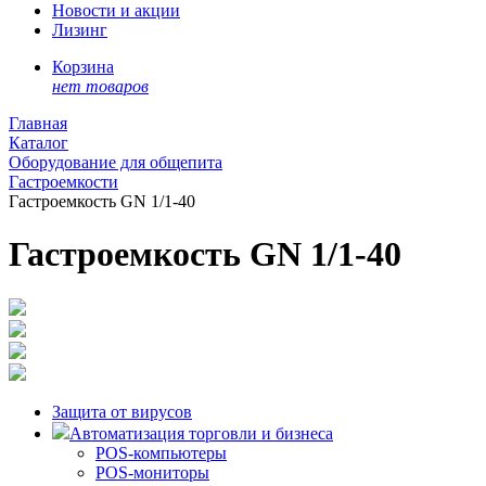
Новости и акции
Лизинг
Корзина
нет товаров
Главная
Каталог
Оборудование для общепита
Гастроемкости
Гастроемкость GN 1/1-40
Гастроемкость GN 1/1-40
Защита от вирусов
Автоматизация торговли и бизнеса
POS-компьютеры
POS-мониторы