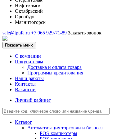
Нефтекамск
Октябрьский
Оренбург
Магнитогорск
sale@tpufa.ru
+7 965 929-71-89
Заказать звонок
Показать меню
О компании
Покупателям
Доставка и оплата товара
Программы кредитования
Наши работы
Контакты
Вакансии
Личный кабинет
Каталог
Автоматизация торговли и бизнеса
POS-компьютеры
POS-мониторы