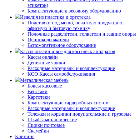
этикеток)
Комплектующие к весовому оборудованию
Изделия из пластика и оргстекла
Подставки под меню, печатную продукцию,
офисную и бытовую технику
Полочные разделители, толкатели и задние опоры
Ценникодержатели
Вспомогательное оборудование
Кассы онлайн и все для кассовых аппаратов
Кассы онлайн
Денежные ящики
Расходные материалы и комплектующие
КСО Кассы самообслуживания
Металлическая мебель
Боксы кассовые
Верстаки
Картотеки
Комплектующие гардеробных систем
Расходные материалы и комплектующие
Тележки и корзинки покупательские и грузовые
Шкафы металлические
Ящики почтовые
Скамейки
Клининг