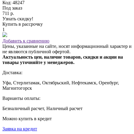
Код: 48247
Под заказ
711 р.
Узнать скидку!
Купить в рассрочку
1
Добавить к сравнению
Цены, указанные на сайте, носят информационный характер и
не являются публичной офертой.
Актуальность цен, наличие товаров, скидки и акции на
товары уточняйте у менеджеров.
Доставка:
Уфа, Стерлитамак, Октябрьский, Нефтекамск, Оренбург,
Магнитогорск
Варианты оплаты:
Безналичный расчет, Наличный расчет
Можно купить в кредит
Заявка на кредит