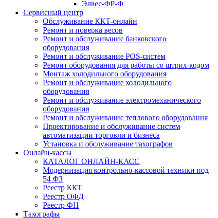
Элвес-ФР-Ф
Сервисный центр
Обслуживание ККТ-онлайн
Ремонт и поверка весов
Ремонт и обслуживание банковского
оборудования
Ремонт и обслуживание POS-систем
Ремонт оборудования для работы со штрих-кодом
Монтаж холодильного оборудования
Ремонт и обслуживание холодильного
оборудования
Ремонт и обслуживание электромеханического
оборудования
Ремонт и обслуживание теплового оборудования
Проектирование и обслуживание систем
автоматизации торговли и бизнеса
Установка и обслуживание тахографов
Онлайн-кассы
КАТАЛОГ ОНЛАЙН-КАСС
Модернизация контрольно-кассовой техники под
54 ФЗ
Реестр ККТ
Реестр ОФД
Реестр ФН
Тахографы