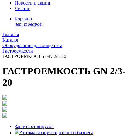
Новости и акции
Лизинг
Корзина
нет товаров
Главная
Каталог
Оборудование для общепита
Гастроемкости
ГАСТРОЕМКОСТЬ GN 2/3-20
ГАСТРОЕМКОСТЬ GN 2/3-
20
Защита от вирусов
Автоматизация торговли и бизнеса