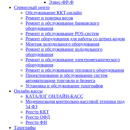
Элвес-ФР-Ф
Сервисный центр
Обслуживание ККТ-онлайн
Ремонт и поверка весов
Ремонт и обслуживание банковского
оборудования
Ремонт и обслуживание POS-систем
Ремонт оборудования для работы со штрих-кодом
Монтаж холодильного оборудования
Ремонт и обслуживание холодильного
оборудования
Ремонт и обслуживание электромеханического
оборудования
Ремонт и обслуживание теплового оборудования
Проектирование и обслуживание систем
автоматизации торговли и бизнеса
Установка и обслуживание тахографов
Онлайн-кассы
КАТАЛОГ ОНЛАЙН-КАСС
Модернизация контрольно-кассовой техники под
54 ФЗ
Реестр ККТ
Реестр ОФД
Реестр ФН
Тахографы