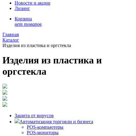
Новости и акции
Лизинг
Корзина
нет товаров
Главная
Каталог
Изделия из пластика и оргстекла
Изделия из пластика и
оргстекла
Защита от вирусов
Автоматизация торговли и бизнеса
POS-компьютеры
POS-мониторы