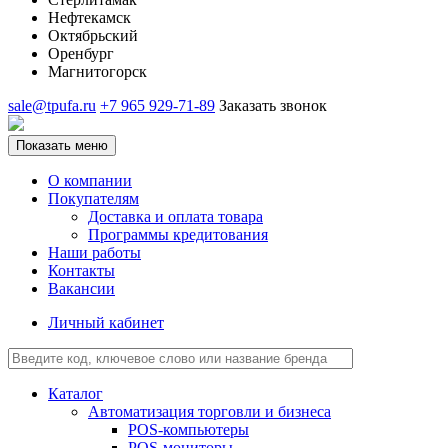
Нефтекамск
Октябрьский
Оренбург
Магнитогорск
sale@tpufa.ru
+7 965 929-71-89
Заказать звонок
Показать меню
О компании
Покупателям
Доставка и оплата товара
Программы кредитования
Наши работы
Контакты
Вакансии
Личный кабинет
Каталог
Автоматизация торговли и бизнеса
POS-компьютеры
POS-мониторы