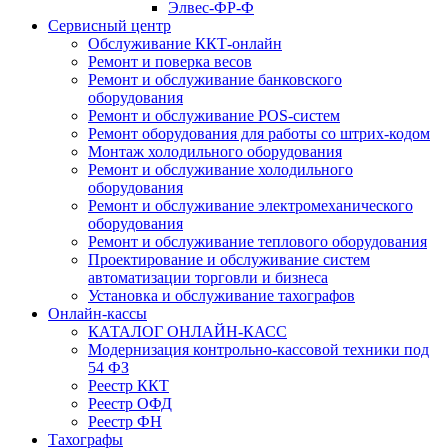
Элвес-ФР-Ф
Сервисный центр
Обслуживание ККТ-онлайн
Ремонт и поверка весов
Ремонт и обслуживание банковского
оборудования
Ремонт и обслуживание POS-систем
Ремонт оборудования для работы со штрих-кодом
Монтаж холодильного оборудования
Ремонт и обслуживание холодильного
оборудования
Ремонт и обслуживание электромеханического
оборудования
Ремонт и обслуживание теплового оборудования
Проектирование и обслуживание систем
автоматизации торговли и бизнеса
Установка и обслуживание тахографов
Онлайн-кассы
КАТАЛОГ ОНЛАЙН-КАСС
Модернизация контрольно-кассовой техники под
54 ФЗ
Реестр ККТ
Реестр ОФД
Реестр ФН
Тахографы