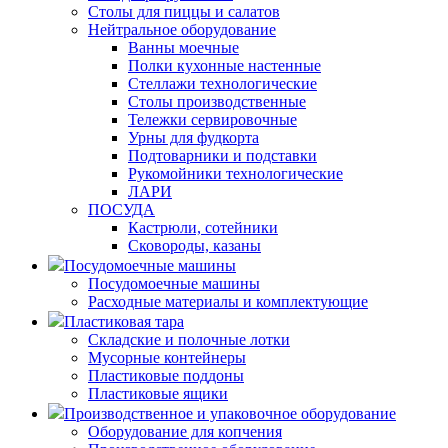
Столы для пиццы и салатов
Нейтральное оборудование
Ванны моечные
Полки кухонные настенные
Стеллажи технологические
Столы производственные
Тележки сервировочные
Урны для фудкорта
Подтоварники и подставки
Рукомойники технологические
ЛАРИ
ПОСУДА
Кастрюли, сотейники
Сковороды, казаны
Посудомоечные машины
Посудомоечные машины
Расходные материалы и комплектующие
Пластиковая тара
Складские и полочные лотки
Мусорные контейнеры
Пластиковые поддоны
Пластиковые ящики
Производственное и упаковочное оборудование
Оборудование для копчения