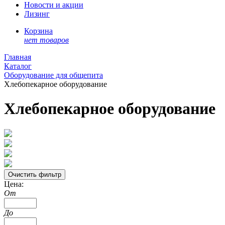
Новости и акции
Лизинг
Корзина
нет товаров
Главная
Каталог
Оборудование для общепита
Хлебопекарное оборудование
Хлебопекарное оборудование
Цена:
От
До