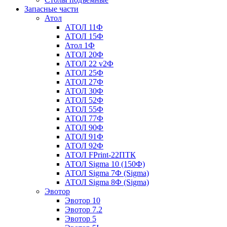
Запасные части
Атол
АТОЛ 11Ф
АТОЛ 15Ф
Атол 1Ф
АТОЛ 20Ф
АТОЛ 22 v2Ф
АТОЛ 25Ф
АТОЛ 27Ф
АТОЛ 30Ф
АТОЛ 52Ф
АТОЛ 55Ф
АТОЛ 77Ф
АТОЛ 90Ф
АТОЛ 91Ф
АТОЛ 92Ф
АТОЛ FPrint-22ПТК
АТОЛ Sigma 10 (150Ф)
АТОЛ Sigma 7Ф (Sigma)
АТОЛ Sigma 8Ф (Sigma)
Эвотор
Эвотор 10
Эвотор 7.2
Эвотор 5