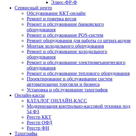
Элвес-ФР-Ф
Сервисный центр
Обслуживание ККТ-онлайн
Ремонт и поверка весов
Ремонт и обслуживание банковского
оборудования
Ремонт и обслуживание POS-систем
Ремонт оборудования для работы со штрих-кодом
Монтаж холодильного оборудования
Ремонт и обслуживание холодильного
оборудования
Ремонт и обслуживание электромеханического
оборудования
Ремонт и обслуживание теплового оборудования
Проектирование и обслуживание систем
автоматизации торговли и бизнеса
Установка и обслуживание тахографов
Онлайн-кассы
КАТАЛОГ ОНЛАЙН-КАСС
Модернизация контрольно-кассовой техники под
54 ФЗ
Реестр ККТ
Реестр ОФД
Реестр ФН
Тахографы