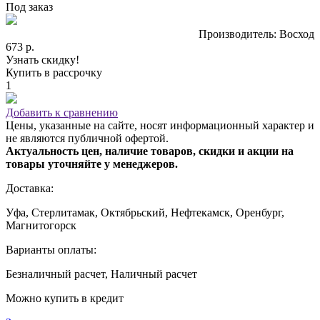
Под заказ
Производитель: Восход
673 р.
Узнать скидку!
Купить в рассрочку
1
Добавить к сравнению
Цены, указанные на сайте, носят информационный характер и
не являются публичной офертой.
Актуальность цен, наличие товаров, скидки и акции на
товары уточняйте у менеджеров.
Доставка:
Уфа, Стерлитамак, Октябрьский, Нефтекамск, Оренбург,
Магнитогорск
Варианты оплаты:
Безналичный расчет, Наличный расчет
Можно купить в кредит