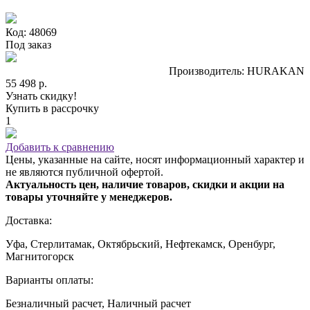
Код: 48069
Под заказ
Производитель: HURAKAN
55 498 р.
Узнать скидку!
Купить в рассрочку
1
Добавить к сравнению
Цены, указанные на сайте, носят информационный характер и
не являются публичной офертой.
Актуальность цен, наличие товаров, скидки и акции на
товары уточняйте у менеджеров.
Доставка:
Уфа, Стерлитамак, Октябрьский, Нефтекамск, Оренбург,
Магнитогорск
Варианты оплаты:
Безналичный расчет, Наличный расчет