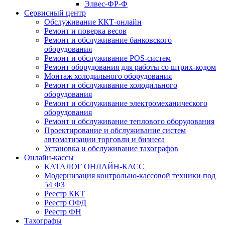
Элвес-ФР-Ф
Сервисный центр
Обслуживание ККТ-онлайн
Ремонт и поверка весов
Ремонт и обслуживание банковского
оборудования
Ремонт и обслуживание POS-систем
Ремонт оборудования для работы со штрих-кодом
Монтаж холодильного оборудования
Ремонт и обслуживание холодильного
оборудования
Ремонт и обслуживание электромеханического
оборудования
Ремонт и обслуживание теплового оборудования
Проектирование и обслуживание систем
автоматизации торговли и бизнеса
Установка и обслуживание тахографов
Онлайн-кассы
КАТАЛОГ ОНЛАЙН-КАСС
Модернизация контрольно-кассовой техники под
54 ФЗ
Реестр ККТ
Реестр ОФД
Реестр ФН
Тахографы