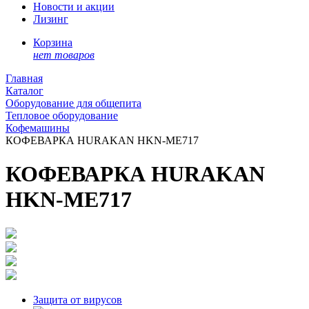
Новости и акции
Лизинг
Корзина
нет товаров
Главная
Каталог
Оборудование для общепита
Тепловое оборудование
Кофемашины
КОФЕВАРКА HURAKAN HKN-ME717
КОФЕВАРКА HURAKAN
HKN-ME717
Защита от вирусов