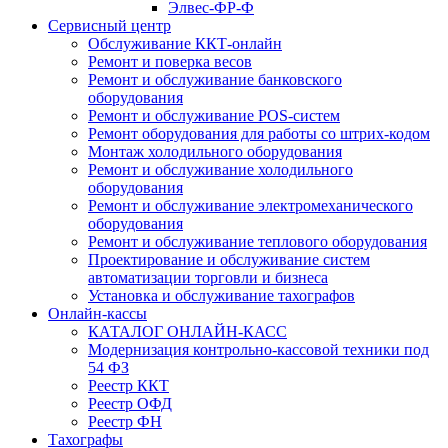
Элвес-ФР-Ф
Сервисный центр
Обслуживание ККТ-онлайн
Ремонт и поверка весов
Ремонт и обслуживание банковского
оборудования
Ремонт и обслуживание POS-систем
Ремонт оборудования для работы со штрих-кодом
Монтаж холодильного оборудования
Ремонт и обслуживание холодильного
оборудования
Ремонт и обслуживание электромеханического
оборудования
Ремонт и обслуживание теплового оборудования
Проектирование и обслуживание систем
автоматизации торговли и бизнеса
Установка и обслуживание тахографов
Онлайн-кассы
КАТАЛОГ ОНЛАЙН-КАСС
Модернизация контрольно-кассовой техники под
54 ФЗ
Реестр ККТ
Реестр ОФД
Реестр ФН
Тахографы