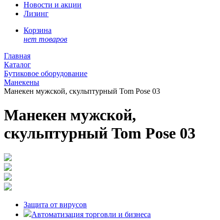
Новости и акции
Лизинг
Корзина
нет товаров
Главная
Каталог
Бутиковое оборудование
Манекены
Манекен мужской, скульптурный Tom Pose 03
Манекен мужской,
скульптурный Tom Pose 03
Защита от вирусов
Автоматизация торговли и бизнеса