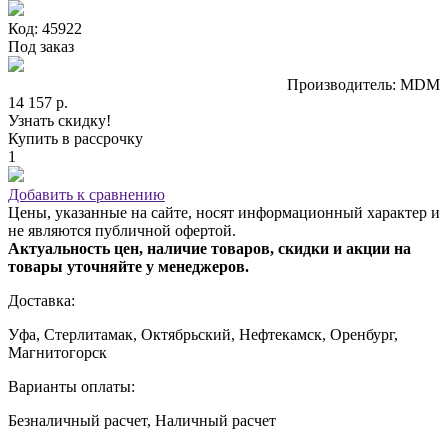
Код: 45922
Под заказ
Производитель: MDM
14 157 р.
Узнать скидку!
Купить в рассрочку
1
Добавить к сравнению
Цены, указанные на сайте, носят информационный характер и
не являются публичной офертой.
Актуальность цен, наличие товаров, скидки и акции на
товары уточняйте у менеджеров.
Доставка:
Уфа, Стерлитамак, Октябрьский, Нефтекамск, Оренбург,
Магнитогорск
Варианты оплаты:
Безналичный расчет, Наличный расчет