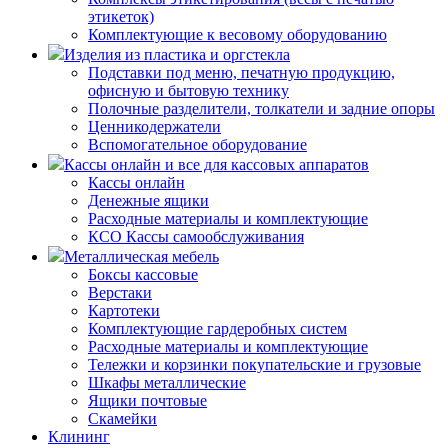
этикеток)
Комплектующие к весовому оборудованию
Изделия из пластика и оргстекла
Подставки под меню, печатную продукцию,
офисную и бытовую технику
Полочные разделители, толкатели и задние опоры
Ценникодержатели
Вспомогательное оборудование
Кассы онлайн и все для кассовых аппаратов
Кассы онлайн
Денежные ящики
Расходные материалы и комплектующие
КСО Кассы самообслуживания
Металлическая мебель
Боксы кассовые
Верстаки
Картотеки
Комплектующие гардеробных систем
Расходные материалы и комплектующие
Тележки и корзинки покупательские и грузовые
Шкафы металлические
Ящики почтовые
Скамейки
Клининг