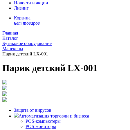
Новости и акции
Лизинг
Корзина
нет товаров
Главная
Каталог
Бутиковое оборудование
Манекены
Парик детский LX-001
Парик детский LX-001
Защита от вирусов
Автоматизация торговли и бизнеса
POS-компьютеры
POS-мониторы