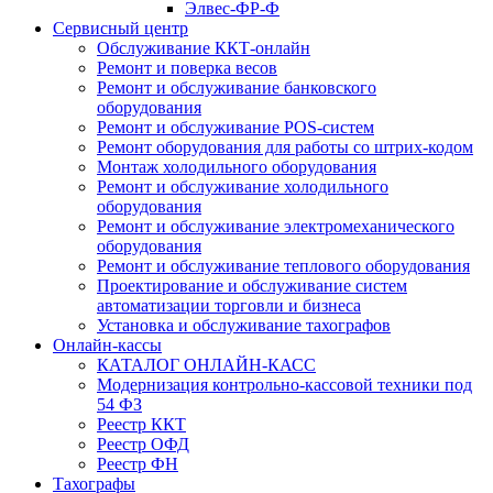
Элвес-ФР-Ф
Сервисный центр
Обслуживание ККТ-онлайн
Ремонт и поверка весов
Ремонт и обслуживание банковского
оборудования
Ремонт и обслуживание POS-систем
Ремонт оборудования для работы со штрих-кодом
Монтаж холодильного оборудования
Ремонт и обслуживание холодильного
оборудования
Ремонт и обслуживание электромеханического
оборудования
Ремонт и обслуживание теплового оборудования
Проектирование и обслуживание систем
автоматизации торговли и бизнеса
Установка и обслуживание тахографов
Онлайн-кассы
КАТАЛОГ ОНЛАЙН-КАСС
Модернизация контрольно-кассовой техники под
54 ФЗ
Реестр ККТ
Реестр ОФД
Реестр ФН
Тахографы