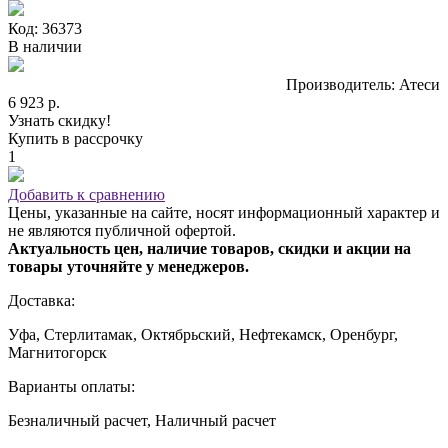
Код: 36373
В наличии
Производитель: Атеси
6 923 р.
Узнать скидку!
Купить в рассрочку
1
Добавить к сравнению
Цены, указанные на сайте, носят информационный характер и
не являются публичной офертой.
Актуальность цен, наличие товаров, скидки и акции на
товары уточняйте у менеджеров.
Доставка:
Уфа, Стерлитамак, Октябрьский, Нефтекамск, Оренбург,
Магнитогорск
Варианты оплаты:
Безналичный расчет, Наличный расчет