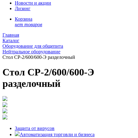
Новости и акции
Лизинг
Корзина
нет товаров
Главная
Каталог
Оборудование для общепита
Нейтральное оборудование
Стол СР-2/600/600-Э разделочный
Стол СР-2/600/600-Э
разделочный
Защита от вирусов
Автоматизация торговли и бизнеса