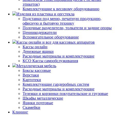
этикеток)
Комплектующие к весовому оборудованию
Изделия из пластика и оргстекла
Подставки под меню, печатную продукцию,
офисную и бытовую технику
Полочные разделители, толкатели и задние опоры
Ценникодержатели
Вспомогательное оборудование
Кассы онлайн и все для кассовых аппаратов
Кассы онлайн
Денежные ящики
Расходные материалы и комплектующие
КСО Кассы самообслуживания
Металлическая мебель
Боксы кассовые
Верстаки
Картотеки
Комплектующие гардеробных систем
Расходные материалы и комплектующие
Тележки и корзинки покупательские и грузовые
Шкафы металлические
Ящики почтовые
Скамейки
Клининг