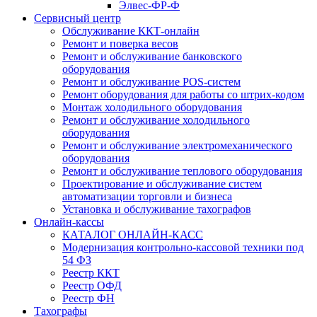
Элвес-ФР-Ф
Сервисный центр
Обслуживание ККТ-онлайн
Ремонт и поверка весов
Ремонт и обслуживание банковского
оборудования
Ремонт и обслуживание POS-систем
Ремонт оборудования для работы со штрих-кодом
Монтаж холодильного оборудования
Ремонт и обслуживание холодильного
оборудования
Ремонт и обслуживание электромеханического
оборудования
Ремонт и обслуживание теплового оборудования
Проектирование и обслуживание систем
автоматизации торговли и бизнеса
Установка и обслуживание тахографов
Онлайн-кассы
КАТАЛОГ ОНЛАЙН-КАСС
Модернизация контрольно-кассовой техники под
54 ФЗ
Реестр ККТ
Реестр ОФД
Реестр ФН
Тахографы