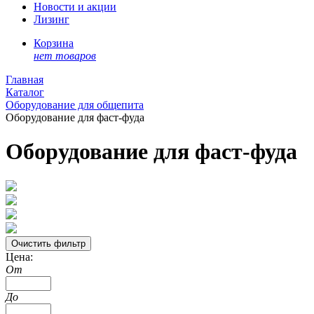
Новости и акции
Лизинг
Корзина
нет товаров
Главная
Каталог
Оборудование для общепита
Оборудование для фаст-фуда
Оборудование для фаст-фуда
Цена:
От
До