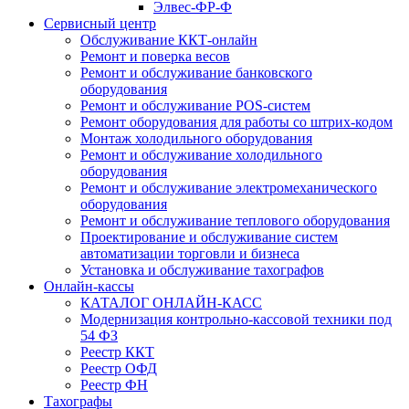
Элвес-ФР-Ф
Сервисный центр
Обслуживание ККТ-онлайн
Ремонт и поверка весов
Ремонт и обслуживание банковского
оборудования
Ремонт и обслуживание POS-систем
Ремонт оборудования для работы со штрих-кодом
Монтаж холодильного оборудования
Ремонт и обслуживание холодильного
оборудования
Ремонт и обслуживание электромеханического
оборудования
Ремонт и обслуживание теплового оборудования
Проектирование и обслуживание систем
автоматизации торговли и бизнеса
Установка и обслуживание тахографов
Онлайн-кассы
КАТАЛОГ ОНЛАЙН-КАСС
Модернизация контрольно-кассовой техники под
54 ФЗ
Реестр ККТ
Реестр ОФД
Реестр ФН
Тахографы