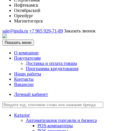
Нефтекамск
Октябрьский
Оренбург
Магнитогорск
sale@tpufa.ru
+7 965 929-71-89
Заказать звонок
Показать меню
О компании
Покупателям
Доставка и оплата товара
Программы кредитования
Наши работы
Контакты
Вакансии
Личный кабинет
Каталог
Автоматизация торговли и бизнеса
POS-компьютеры
POS-мониторы